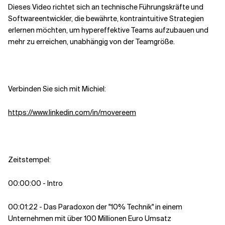
Dieses Video richtet sich an technische Führungskräfte und
Softwareentwickler, die bewährte, kontraintuitive Strategien
erlernen möchten, um hypereffektive Teams aufzubauen und
mehr zu erreichen, unabhängig von der Teamgröße.
Verbinden Sie sich mit Michiel:
https://www.linkedin.com/in/movereem
Zeitstempel:
00:00:00 - Intro
00:01:22 - Das Paradoxon der "10% Technik" in einem
Unternehmen mit über 100 Millionen Euro Umsatz