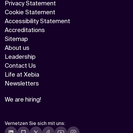
Privacy Statement
Cookie Statement
Accessibility Statement
Accreditations
Sitemap
About us
Leadership
Contact Us
Life at Xebia
Newsletters
We are hiring!
Vernetzen Sie sich mit uns
: