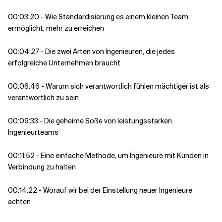
00:03:20 - Wie Standardisierung es einem kleinen Team
ermöglicht, mehr zu erreichen
00:04:27 - Die zwei Arten von Ingenieuren, die jedes
erfolgreiche Unternehmen braucht
00:06:46 - Warum sich verantwortlich fühlen mächtiger ist als
verantwortlich zu sein
00:09:33 - Die geheime Soße von leistungsstarken
Ingenieurteams
00:11:52 - Eine einfache Methode, um Ingenieure mit Kunden in
Verbindung zu halten
00:14:22 - Worauf wir bei der Einstellung neuer Ingenieure
achten