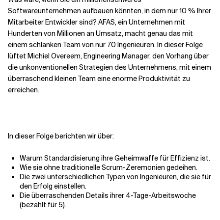
Softwareunternehmen aufbauen könnten, in dem nur 10 % Ihrer
Mitarbeiter Entwickler sind? AFAS, ein Unternehmen mit
Verwandte Themen
Hunderten von Millionen an Umsatz, macht genau das mit
einem schlanken Team von nur 70 Ingenieuren. In dieser Folge
lüftet Michiel Overeem, Engineering Manager, den Vorhang über
die unkonventionellen Strategien des Unternehmens, mit einem
überraschend kleinen Team eine enorme Produktivität zu
erreichen.
In dieser Folge berichten wir über:
Warum Standardisierung ihre Geheimwaffe für Effizienz ist.
Wie sie ohne traditionelle Scrum-Zeremonien gedeihen.
Die zwei unterschiedlichen Typen von Ingenieuren, die sie für
den Erfolg einstellen.
Die überraschenden Details ihrer 4-Tage-Arbeitswoche
(bezahlt für 5).