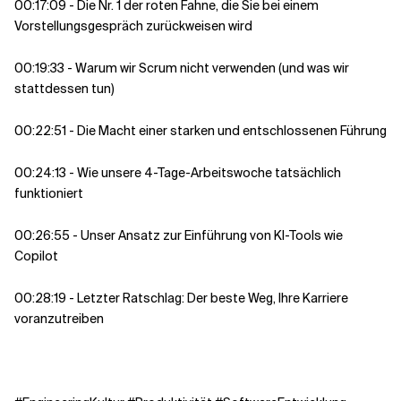
00:17:09 - Die Nr. 1 der roten Fahne, die Sie bei einem
Vorstellungsgespräch zurückweisen wird
00:19:33 - Warum wir Scrum nicht verwenden (und was wir
stattdessen tun)
00:22:51 - Die Macht einer starken und entschlossenen Führung
00:24:13 - Wie unsere 4-Tage-Arbeitswoche tatsächlich
funktioniert
00:26:55 - Unser Ansatz zur Einführung von KI-Tools wie
Copilot
00:28:19 - Letzter Ratschlag: Der beste Weg, Ihre Karriere
voranzutreiben