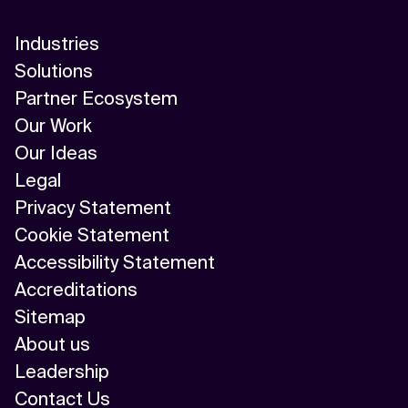
Industries
Solutions
Partner Ecosystem
Our Work
Our Ideas
Legal
Privacy Statement
Cookie Statement
Accessibility Statement
Accreditations
Sitemap
About us
Leadership
Contact Us