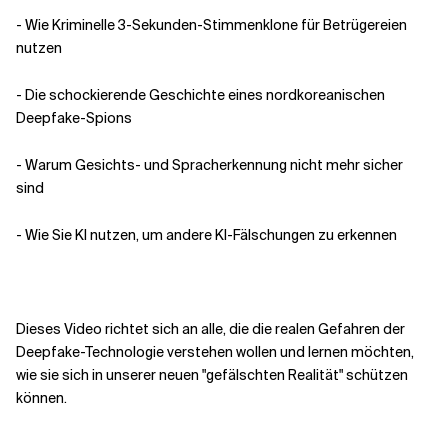
- Wie Kriminelle 3-Sekunden-Stimmenklone für Betrügereien
nutzen
- Die schockierende Geschichte eines nordkoreanischen
Deepfake-Spions
- Warum Gesichts- und Spracherkennung nicht mehr sicher
sind
- Wie Sie KI nutzen, um andere KI-Fälschungen zu erkennen
Dieses Video richtet sich an alle, die die realen Gefahren der
Deepfake-Technologie verstehen wollen und lernen möchten,
wie sie sich in unserer neuen "gefälschten Realität" schützen
können.