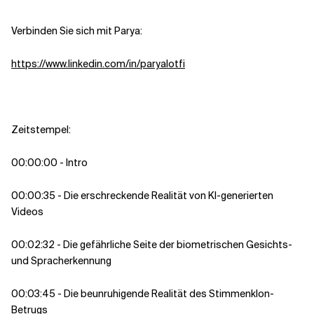
Verbinden Sie sich mit Parya:
https://www.linkedin.com/in/paryalotfi
Zeitstempel:
00:00:00 - Intro
00:00:35 - Die erschreckende Realität von KI-generierten
Videos
00:02:32 - Die gefährliche Seite der biometrischen Gesichts-
und Spracherkennung
00:03:45 - Die beunruhigende Realität des Stimmenklon-
Betrugs