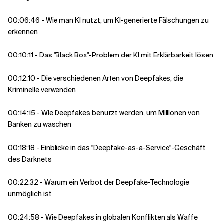
00:06:46 - Wie man KI nutzt, um KI-generierte Fälschungen zu
erkennen
00:10:11 - Das "Black Box"-Problem der KI mit Erklärbarkeit lösen
00:12:10 - Die verschiedenen Arten von Deepfakes, die
Kriminelle verwenden
00:14:15 - Wie Deepfakes benutzt werden, um Millionen von
Banken zu waschen
00:18:18 - Einblicke in das "Deepfake-as-a-Service"-Geschäft
des Darknets
00:22:32 - Warum ein Verbot der Deepfake-Technologie
unmöglich ist
00:24:58 - Wie Deepfakes in globalen Konflikten als Waffe