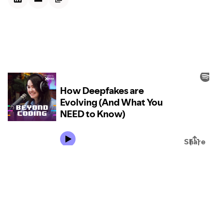
Kontextdateien