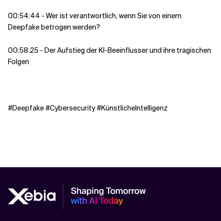
00:54:44 - Wer ist verantwortlich, wenn Sie von einem
Deepfake betrogen werden?
00:58:25 - Der Aufstieg der KI-Beeinflusser und ihre tragischen
Folgen
#Deepfake #Cybersecurity #KünstlicheIntelligenz