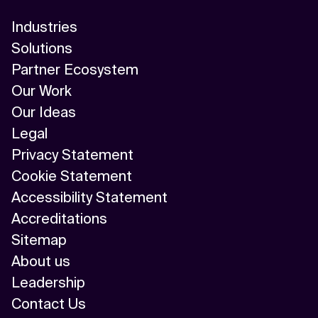
Industries
Solutions
Partner Ecosystem
Our Work
Our Ideas
Legal
Privacy Statement
Cookie Statement
Accessibility Statement
Accreditations
Sitemap
About us
Leadership
Contact Us