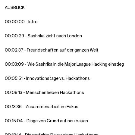
AUSBLICK:
00:00:00 - Intro
00:00:29 - Sashrika zieht nach London
00:02:37 - Freundschaften auf der ganzen Welt
00:03:09 - Wie Sashrika in die Major League Hacking einstieg
00:05:51 - Innovationstage vs. Hackathons
00:09:13 - Menschen lieben Hackathons
00:13:36 - Zusammenarbeit im Fokus
00:15:04 - Dinge von Grund auf neu bauen