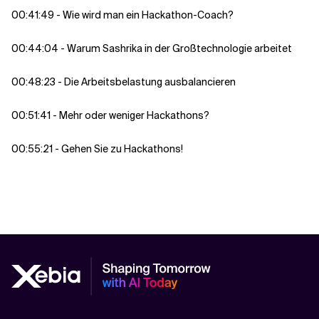
00:41:49 - Wie wird man ein Hackathon-Coach?
00:44:04 - Warum Sashrika in der Großtechnologie arbeitet
00:48:23 - Die Arbeitsbelastung ausbalancieren
00:51:41 - Mehr oder weniger Hackathons?
00:55:21 - Gehen Sie zu Hackathons!