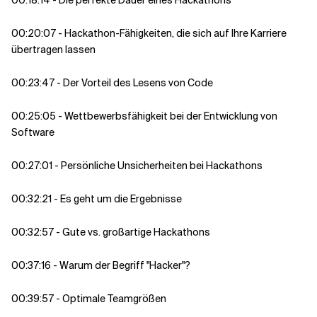
00:18:14 - Die perfekte Dauer eines Hackathons
00:20:07 - Hackathon-Fähigkeiten, die sich auf Ihre Karriere
übertragen lassen
00:23:47 - Der Vorteil des Lesens von Code
00:25:05 - Wettbewerbsfähigkeit bei der Entwicklung von
Software
00:27:01 - Persönliche Unsicherheiten bei Hackathons
00:32:21 - Es geht um die Ergebnisse
00:32:57 - Gute vs. großartige Hackathons
00:37:16 - Warum der Begriff "Hacker"?
00:39:57 - Optimale Teamgrößen