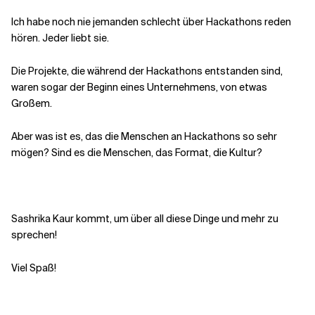
Ich habe noch nie jemanden schlecht über Hackathons reden
Verwandte Themen
hören. Jeder liebt sie.
Die Projekte, die während der Hackathons entstanden sind,
waren sogar der Beginn eines Unternehmens, von etwas
Großem.
Aber was ist es, das die Menschen an Hackathons so sehr
mögen? Sind es die Menschen, das Format, die Kultur?
Sashrika Kaur kommt, um über all diese Dinge und mehr zu
sprechen!
Viel Spaß!