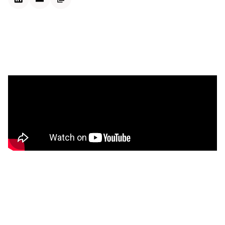
Kontextdateien