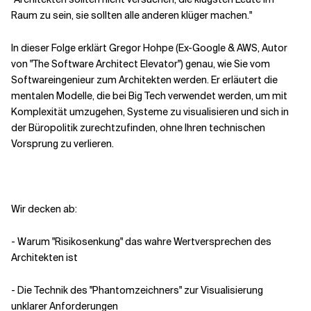
Raum zu sein, sie sollten alle anderen klüger machen."
Verwandte Themen
In dieser Folge erklärt Gregor Hohpe (Ex-Google & AWS, Autor
von "The Software Architect Elevator") genau, wie Sie vom
Softwareingenieur zum Architekten werden. Er erläutert die
mentalen Modelle, die bei Big Tech verwendet werden, um mit
Komplexität umzugehen, Systeme zu visualisieren und sich in
der Büropolitik zurechtzufinden, ohne Ihren technischen
Vorsprung zu verlieren.
Wir decken ab:
- Warum "Risikosenkung" das wahre Wertversprechen des
Architekten ist
- Die Technik des "Phantomzeichners" zur Visualisierung
unklarer Anforderungen