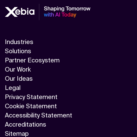
Industries
Solutions
Partner Ecosystem
Our Work
Our Ideas
Legal
Privacy Statement
Cookie Statement
Accessibility Statement
Accreditations
Sitemap