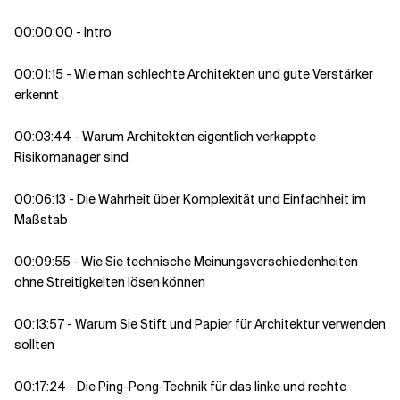
00:00:00 - Intro
00:01:15 - Wie man schlechte Architekten und gute Verstärker
erkennt
00:03:44 - Warum Architekten eigentlich verkappte
Risikomanager sind
00:06:13 - Die Wahrheit über Komplexität und Einfachheit im
Maßstab
00:09:55 - Wie Sie technische Meinungsverschiedenheiten
ohne Streitigkeiten lösen können
00:13:57 - Warum Sie Stift und Papier für Architektur verwenden
sollten
00:17:24 - Die Ping-Pong-Technik für das linke und rechte