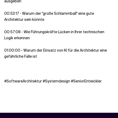
ausgeben
00:53:17 - Warum der "große Schlammball" eine gute
Architektur sein könnte
00:57:08 - Wie Führungskräfte Lücken in Ihrer technischen
Logik erkennen
01:00:00 - Warum der Einsatz von KI für die Architektur eine
gefährliche Falle ist
#SoftwareArchitektur #Systemdesign #SeniorEntwickler