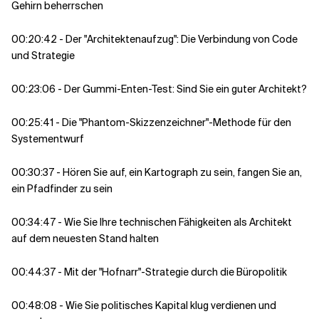
Gehirn beherrschen
00:20:42 - Der "Architektenaufzug": Die Verbindung von Code
und Strategie
00:23:06 - Der Gummi-Enten-Test: Sind Sie ein guter Architekt?
00:25:41 - Die "Phantom-Skizzenzeichner"-Methode für den
Systementwurf
00:30:37 - Hören Sie auf, ein Kartograph zu sein, fangen Sie an,
ein Pfadfinder zu sein
00:34:47 - Wie Sie Ihre technischen Fähigkeiten als Architekt
auf dem neuesten Stand halten
00:44:37 - Mit der "Hofnarr"-Strategie durch die Büropolitik
00:48:08 - Wie Sie politisches Kapital klug verdienen und