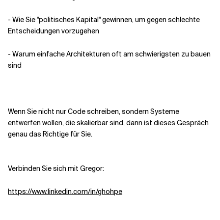
- Wie Sie "politisches Kapital" gewinnen, um gegen schlechte
Entscheidungen vorzugehen
- Warum einfache Architekturen oft am schwierigsten zu bauen
sind
Wenn Sie nicht nur Code schreiben, sondern Systeme
entwerfen wollen, die skalierbar sind, dann ist dieses Gespräch
genau das Richtige für Sie.
Verbinden Sie sich mit Gregor:
https://www.linkedin.com/in/ghohpe