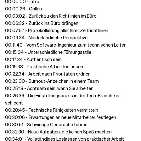
00:00:00 - Intro
00:00:26 - Grillen
00:03:02 - Zurück zu den Richtlinien im Büro
00:06:32 - Zurück ins Büro drängen
00:07:57 - Protokollierung aller Ihrer Zeitrichtlinien
00:09:34 - Niederländische Perspektive
00:11:40 - Vom Software-Ingenieur zum technischen Leiter
00:15:04 - Unterschiedliche Führungsstile
00:17:34 - Authentisch sein
00:19:38 - Praktische Arbeit loslassen
00:22:34 - Arbeit nach Prioritäten ordnen
00:23:00 - Burnout-Anzeichen in einem Team
00:25:18 - Achtsam sein, wann Sie arbeiten
00:26:36 - Die Einstellungspraxis in der Tech-Branche ist
schlecht
00:28:45 - Technische Fähigkeiten vermitteln
00:30:06 - Erwartungen an neue Mitarbeiter festlegen
00:30:51 - Schwierige Gespräche führen
00:32:30 - Neue Aufgaben, die keinen Spaß machen
00:34:01 - Vollständiges Loslassen von praktischer Arbeit