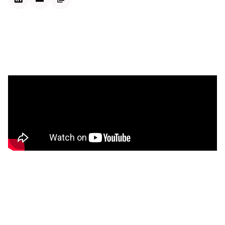
Kontextdateien