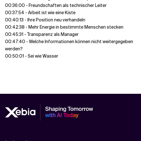
00:36:00 - Freundschaften als technischer Leiter
00:37:54 - Arbeit ist wie eine Kiste
00:40:13 - Ihre Position neu verhandeln
00:42:38 - Mehr Energie in bestimmte Menschen stecken
00:45:31 - Transparenz als Manager
00:47:40 - Welche Informationen können nicht weitergegeben
werden?
00:50:01 - Sei wie Wasser