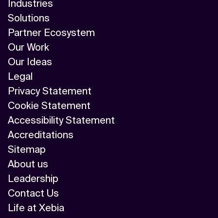
Industries
Solutions
Partner Ecosystem
Our Work
Our Ideas
Legal
Privacy Statement
Cookie Statement
Accessibility Statement
Accreditations
Sitemap
About us
Leadership
Contact Us
Life at Xebia