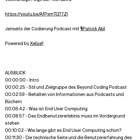
https://youtu.be/AfPxmTQT7ZI
Jenseits der Codierung Podcast mit
🎙Patrick Akil
Powered by
Xebia!!
AUSBLICK
00:00:00 - Intro
00:00:25 - Stil und Zielgruppe des Beyond Coding Podcast
00:02:59 - Behalten von Informationen aus Podcasts und
Büchern
00:06:42 - Was ist End User Computing
00:08:57 - Das Endbenutzererlebnis muss im Vordergrund
stehen
00:10:02 - Wie lange gibt es End User Computing schon?
00:11:30 - Die technische Seite und die Benutzererfahrung des