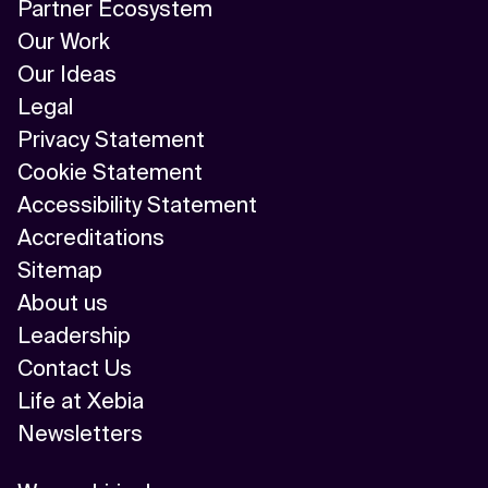
Partner Ecosystem
Our Work
Our Ideas
Legal
Privacy Statement
Cookie Statement
Accessibility Statement
Accreditations
Sitemap
About us
Leadership
Contact Us
Life at Xebia
Newsletters