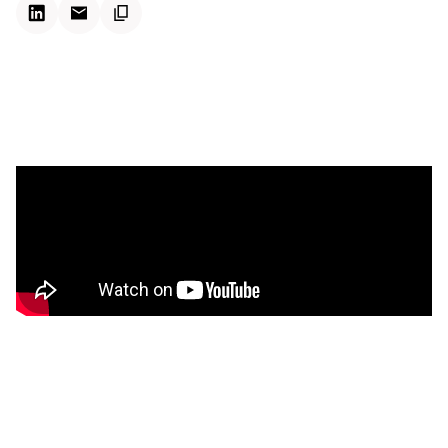
Kontextdateien