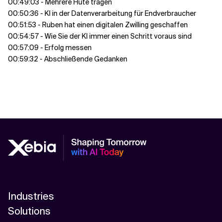
00:49:03 - Mehrere Hüte tragen
00:50:36 - KI in der Datenverarbeitung für Endverbraucher
00:51:53 - Ruben hat einen digitalen Zwilling geschaffen
00:54:57 - Wie Sie der KI immer einen Schritt voraus sind
00:57:09 - Erfolg messen
00:59:32 - Abschließende Gedanken
Industries
Solutions