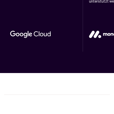
unterstützt we