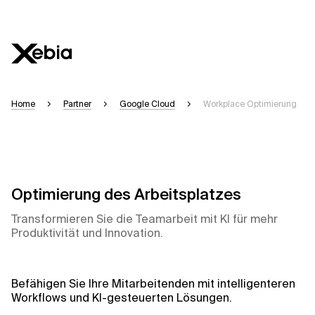
Home
Partner
Google Cloud
Workplace Optimierung
Optimierung des Arbeitsplatzes
Transformieren Sie die Teamarbeit mit KI für mehr
Produktivität und Innovation.
Befähigen Sie Ihre Mitarbeitenden mit intelligenteren
Workflows und KI-gesteuerten Lösungen.