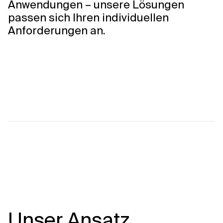
Anwendungen – unsere Lösungen
passen sich Ihren individuellen
Anforderungen an.
Unser Ansatz