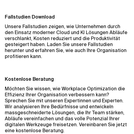
Fallstudien Download
Unsere Fallstudien zeigen, wie Unternehmen durch
den Einsatz moderner Cloud und KI Lösungen Abläufe
verschlankt, Kosten reduziert und die Produktivität
gesteigert haben. Laden Sie unsere Fallstudien
herunter und erfahren Sie, wie auch Ihre Organisation
profitieren kann.
Kostenlose Beratung
Möchten Sie wissen, wie Workplace Optimization die
Effizienz Ihrer Organisation verbessern kann?
Sprechen Sie mit unseren Expertinnen und Experten.
Wir analysieren Ihre Bedürfnisse und entwickeln
massgeschneiderte Lösungen, die Ihr Team stärken,
Abläufe vereinfachen und das volle Potenzial Ihrer
digitalen Werkzeuge freisetzen. Vereinbaren Sie jetzt
eine kostenlose Beratung.