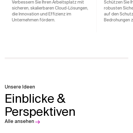
Verbessern Sie Ihren Arbeitsplatz mit
Schützen Sie I
sicheren, skalierbaren Cloud-Lösungen,
robusten Sich
die Innovation und Effizienz im
auf den Schutz
Unternehmen fördern.
Bedrohungen z
Unsere Ideen
Einblicke &
Perspektiven
Alle ansehen