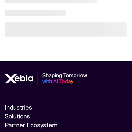
Industries
Solutions
Partner Ecosystem