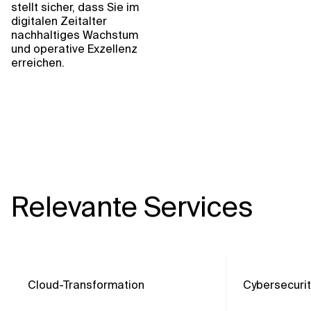
stellt sicher, dass Sie im
digitalen Zeitalter
nachhaltiges Wachstum
und operative Exzellenz
erreichen.
Relevante Services
Cloud-Transformation
Cybersecurit