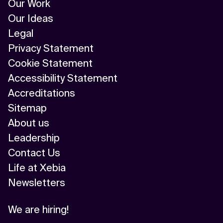
Our Work
Our Ideas
Legal
Privacy Statement
Cookie Statement
Accessibility Statement
Accreditations
Sitemap
About us
Leadership
Contact Us
Life at Xebia
Newsletters
We are hiring!