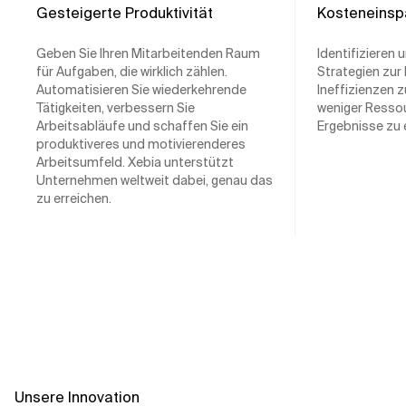
Gesteigerte Produktivität
Kosteneinsp
Geben Sie Ihren Mitarbeitenden Raum
Identifizieren
für Aufgaben, die wirklich zählen.
Strategien zur
Automatisieren Sie wiederkehrende
Ineffizienzen 
Tätigkeiten, verbessern Sie
weniger Resso
Arbeitsabläufe und schaffen Sie ein
Ergebnisse zu e
produktiveres und motivierenderes
Arbeitsumfeld. Xebia unterstützt
Unternehmen weltweit dabei, genau das
zu erreichen.
Unsere Innovation