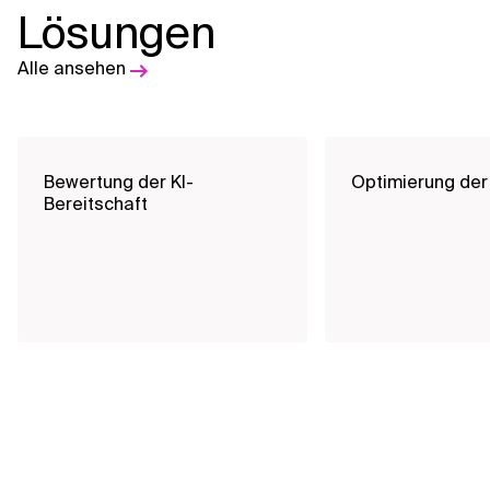
Lösungen
Alle ansehen
Bewertung der KI-
Optimierung der
Bereitschaft