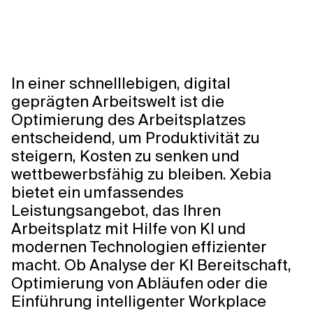
In einer schnelllebigen, digital
geprägten Arbeitswelt ist die
Optimierung des Arbeitsplatzes
entscheidend, um Produktivität zu
steigern, Kosten zu senken und
wettbewerbsfähig zu bleiben. Xebia
bietet ein umfassendes
Leistungsangebot, das Ihren
Arbeitsplatz mit Hilfe von KI und
modernen Technologien effizienter
macht. Ob Analyse der KI Bereitschaft,
Optimierung von Abläufen oder die
Einführung intelligenter Workplace