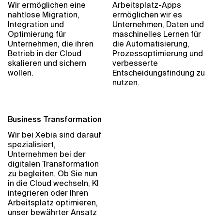
Wir ermöglichen eine
Arbeitsplatz-Apps
nahtlose Migration,
ermöglichen wir es
Integration und
Unternehmen, Daten und
Optimierung für
maschinelles Lernen für
Unternehmen, die ihren
die Automatisierung,
Betrieb in der Cloud
Prozessoptimierung und
skalieren und sichern
verbesserte
wollen.
Entscheidungsfindung zu
nutzen.
Business Transformation
Wir bei Xebia sind darauf
spezialisiert,
Unternehmen bei der
digitalen Transformation
zu begleiten. Ob Sie nun
in die Cloud wechseln, KI
integrieren oder Ihren
Arbeitsplatz optimieren,
unser bewährter Ansatz