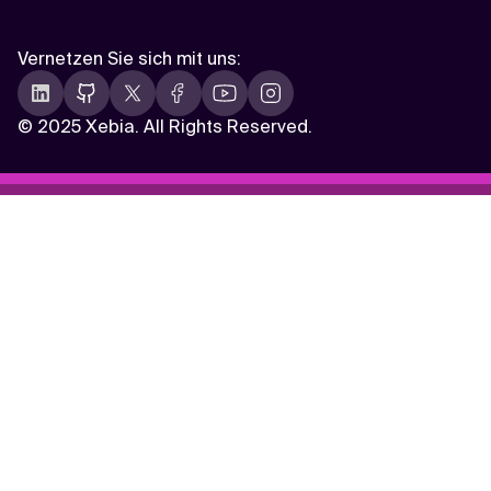
Vernetzen Sie sich mit uns
:
©
2025 Xebia. All Rights Reserved.