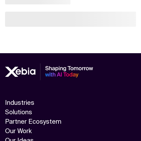
Industries
Solutions
Partner Ecosystem
Our Work
Our Ideas