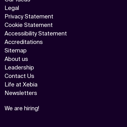
Legal
Privacy Statement
Cookie Statement
Accessibility Statement
Accreditations
Sitemap
About us
Leadership
Contact Us
Life at Xebia
Newsletters
We are hiring!