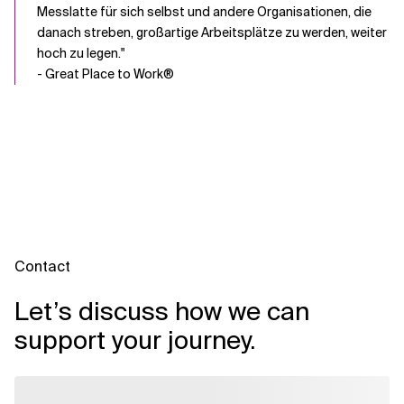
Messlatte für sich selbst und andere Organisationen, die
danach streben, großartige Arbeitsplätze zu werden, weiter
hoch zu legen."
- Great Place to Work®
Contact
Let’s discuss how we can
support your journey.