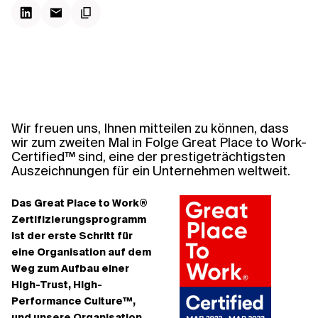
Kontextdateien
Wir freuen uns, Ihnen mitteilen zu können, dass
wir zum zweiten Mal in Folge Great Place to Work-
Certified™ sind, eine der prestigeträchtigsten
Auszeichnungen für ein Unternehmen weltweit.
Das Great Place to Work®
Zertifizierungsprogramm
ist der erste Schritt für
eine Organisation auf dem
Weg zum Aufbau einer
High-Trust, High-
Performance Culture™,
und unsere Organisation