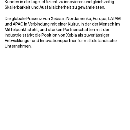
Kunden in die Lage, effizient zu innovieren und gleichzeitig
Skalierbarkeit und Ausfallsicherheit zu gewährleisten.
Die globale Präsenz von Xebia in Nordamerika, Europa, LATAM
und APAC in Verbindung mit einer Kultur, in der der Mensch im
Mittelpunkt steht, und starken Partnerschaften mit der
Industrie stärkt die Position von Xebia als zuverlässiger
Entwicklungs- und Innovationspartner für mittelständische
Unternehmen.