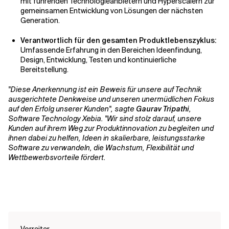
mit führenden Technologieanbietern und Hyperscalern zur
gemeinsamen Entwicklung von Lösungen der nächsten
Generation.
Verantwortlich für den gesamten Produktlebenszyklus:
Umfassende Erfahrung in den Bereichen Ideenfindung,
Design, Entwicklung, Testen und kontinuierliche
Bereitstellung.
"Diese Anerkennung ist ein Beweis für unsere auf Technik
ausgerichtete Denkweise und unseren unermüdlichen Fokus
auf den Erfolg unserer Kunden", sagte
Gaurav Tripathi
,
Software Technology Xebia. "Wir sind stolz darauf, unsere
Kunden auf ihrem Weg zur Produktinnovation zu begleiten und
ihnen dabei zu helfen, Ideen in skalierbare, leistungsstarke
Software zu verwandeln, die Wachstum, Flexibilität und
Wettbewerbsvorteile fördert.