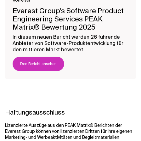
Vorreiter
Everest Group's Software Product
Engineering Services PEAK
Matrix® Bewertung 2025
In diesem neuen Bericht werden 26 führende
Anbieter von Software-Produktentwicklung für
den mittleren Markt bewertet.
Den Bericht ansehen
Haftungsausschluss
Lizenzierte Auszüge aus den PEAK Matrix® Berichten der
Everest Group können von lizenzierten Dritten für ihre eigenen
Marketing- und Werbeaktivitäten und Begleitmaterialien