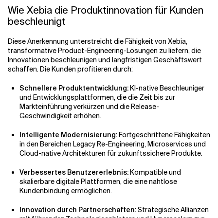
Wie Xebia die Produktinnovation für Kunden
beschleunigt
Diese Anerkennung unterstreicht die Fähigkeit von Xebia,
transformative Product-Engineering-Lösungen zu liefern, die
Innovationen beschleunigen und langfristigen Geschäftswert
schaffen. Die Kunden profitieren durch:
Schnellere Produktentwicklung:
KI-native Beschleuniger
und Entwicklungsplattformen, die die Zeit bis zur
Markteinführung verkürzen und die Release-
Geschwindigkeit erhöhen.
Intelligente Modernisierung:
Fortgeschrittene Fähigkeiten
in den Bereichen Legacy Re-Engineering, Microservices und
Cloud-native Architekturen für zukunftssichere Produkte.
Verbessertes Benutzererlebnis:
Kompatible und
skalierbare digitale Plattformen, die eine nahtlose
Kundenbindung ermöglichen.
Innovation durch Partnerschaften:
Strategische Allianzen