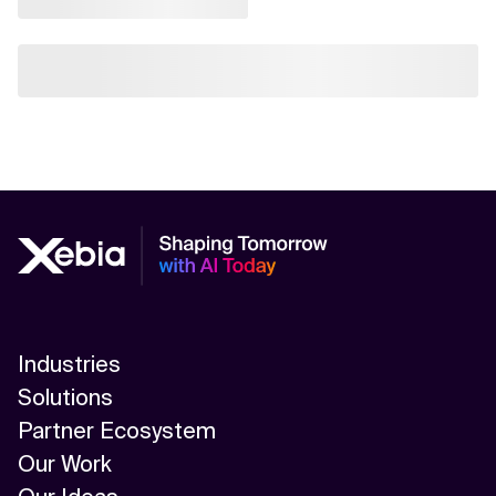
Industries
Solutions
Partner Ecosystem
Our Work