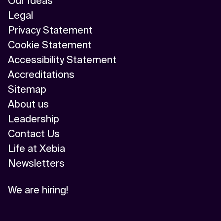
Our Ideas
Legal
Privacy Statement
Cookie Statement
Accessibility Statement
Accreditations
Sitemap
About us
Leadership
Contact Us
Life at Xebia
Newsletters
We are hiring!