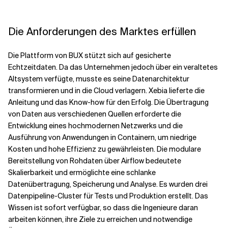
Die Anforderungen des Marktes erfüllen
Die Plattform von BUX stützt sich auf gesicherte
Echtzeitdaten. Da das Unternehmen jedoch über ein veraltetes
Altsystem verfügte, musste es seine Datenarchitektur
transformieren und in die Cloud verlagern. Xebia lieferte die
Anleitung und das Know-how für den Erfolg. Die Übertragung
von Daten aus verschiedenen Quellen erforderte die
Entwicklung eines hochmodernen Netzwerks und die
Ausführung von Anwendungen in Containern, um niedrige
Kosten und hohe Effizienz zu gewährleisten. Die modulare
Bereitstellung von Rohdaten über Airflow bedeutete
Skalierbarkeit und ermöglichte eine schlanke
Datenübertragung, Speicherung und Analyse. Es wurden drei
Datenpipeline-Cluster für Tests und Produktion erstellt. Das
Wissen ist sofort verfügbar, so dass die Ingenieure daran
arbeiten können, ihre Ziele zu erreichen und notwendige