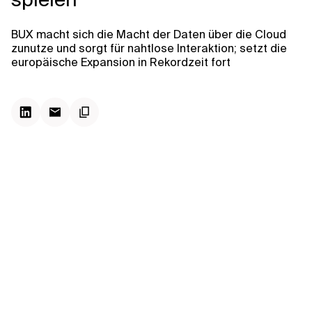
Kontextdateien
BUX macht sich die Macht der Daten über die Cloud
zunutze und sorgt für nahtlose Interaktion; setzt die
europäische Expansion in Rekordzeit fort