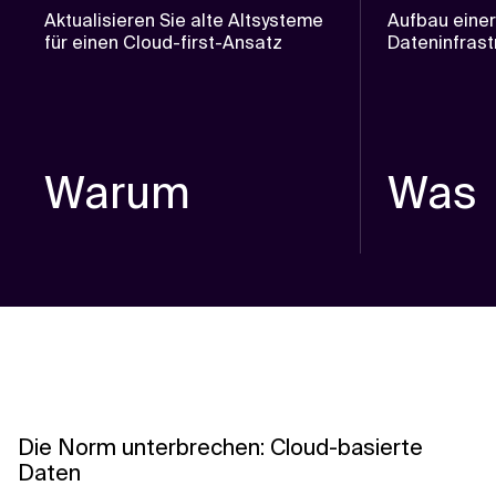
Aktualisieren Sie alte Altsysteme
Aufbau eine
für einen Cloud-first-Ansatz
Dateninfrast
Warum
Was
Die Norm unterbrechen: Cloud-basierte
Daten