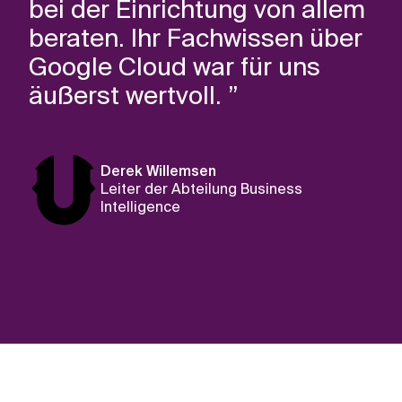
bei der Einrichtung von allem
beraten. Ihr Fachwissen über
Google Cloud war für uns
äußerst wertvoll. ”
Derek Willemsen
Leiter der Abteilung Business
Intelligence