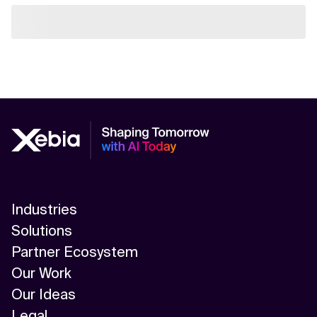
Industries
Solutions
Partner Ecosystem
Our Work
Our Ideas
Legal