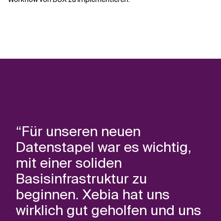
“Für unseren neuen
Datenstapel war es wichtig,
mit einer soliden
Basisinfrastruktur zu
beginnen. Xebia hat uns
wirklich gut geholfen und uns