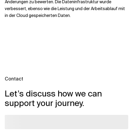
Änderungen zu bewerten. Die Dateninfrastruktur wurde
verbessert, ebenso wie die Leistung und der Arbeitsablauf mit
in der Cloud gespeicherten Daten.
Contact
Let’s discuss how we can
support your journey.