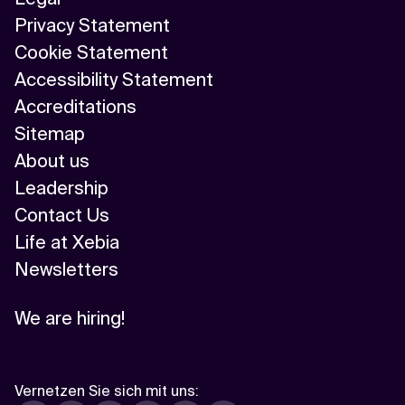
Privacy Statement
Cookie Statement
Accessibility Statement
Accreditations
Sitemap
About us
Leadership
Contact Us
Life at Xebia
Newsletters
We are hiring!
Vernetzen Sie sich mit uns
: