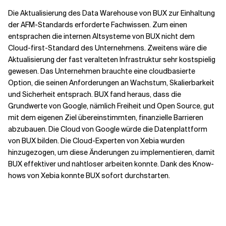
Die Aktualisierung des Data Warehouse von BUX zur Einhaltung
der AFM-Standards erforderte Fachwissen. Zum einen
entsprachen die internen Altsysteme von BUX nicht dem
Cloud-first-Standard des Unternehmens. Zweitens wäre die
Aktualisierung der fast veralteten Infrastruktur sehr kostspielig
gewesen. Das Unternehmen brauchte eine cloudbasierte
Option, die seinen Anforderungen an Wachstum, Skalierbarkeit
und Sicherheit entsprach. BUX fand heraus, dass die
Grundwerte von Google, nämlich Freiheit und Open Source, gut
mit dem eigenen Ziel übereinstimmten, finanzielle Barrieren
abzubauen. Die Cloud von Google würde die Datenplattform
von BUX bilden. Die Cloud-Experten von Xebia wurden
hinzugezogen, um diese Änderungen zu implementieren, damit
BUX effektiver und nahtloser arbeiten konnte. Dank des Know-
hows von Xebia konnte BUX sofort durchstarten.