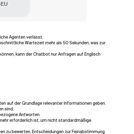
iche Agenten verlässt.
hschnittliche Wartezeit mehr als 50 Sekunden, was zur
önnen, kann der Chatbot nur Anfragen auf Englisch
ten auf der Grundlage relevanter Informationen geben.
en sind.
xtbezogene Antworten.
 mehr erforderlich ist, um nicht standardmäßige
ten zu bewerten, Entscheidungen zur Feinabstimmung