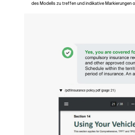
des Modells zu treffen und indikative Markierungen 