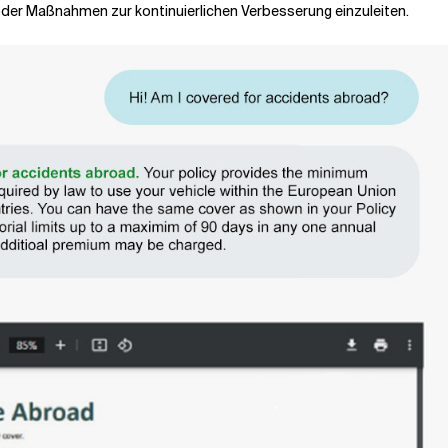
oder Maßnahmen zur kontinuierlichen Verbesserung einzuleiten.