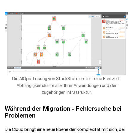
Die AIOps-Lösung von StackState erstellt eine Echtzeit-
Abhängigkeitskarte aller Ihrer Anwendungen und der
zugehörigen Infrastruktur.
Während der Migration - Fehlersuche bei
Problemen
Die Cloud bringt eine neue Ebene der Komplexität mit sich, bei