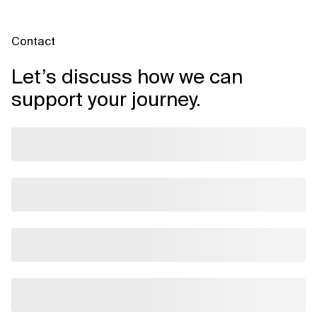
Contact
Let’s discuss how we can
support your journey.