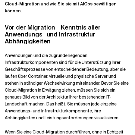
Cloud-Migration und wie Sie sie mit AIOps bewältigen
können.
Verwandte Themen
Vor der Migration - Kenntnis aller
Anwendungs- und Infrastruktur-
Abhängigkeiten
Anwendungen und die zugrunde liegenden
Infrastrukturkomponenten sind für die Unterstützung Ihrer
Geschäftsprozesse von entscheidender Bedeutung, aber sie
laufen über Container, virtuelle und physische Server und
stehen in ständiger Wechselwirkung miteinander. Bevor Sie eine
Cloud-Migration
in Erwägung ziehen, müssen Sie sich ein
genaues Bild von der Architektur Ihrer bestehenden IT-
Landschaft machen. Das heißt, Sie müssen jede einzelne
Anwendungs- und Infrastrukturkomponente, ihre
Abhängigkeiten und Leistungsanforderungen visualisieren.
Wenn Sie eine
Cloud-Migration
durchführen, ohne in Echtzeit