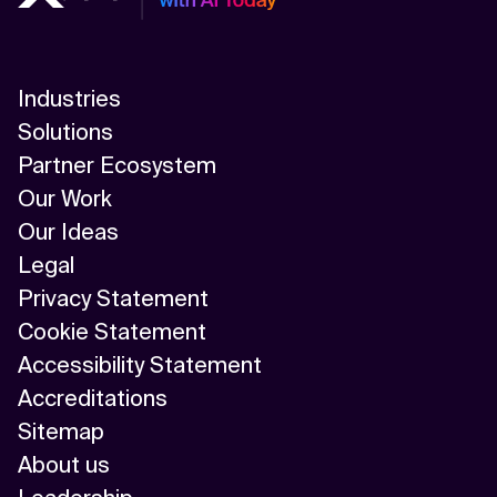
Industries
Solutions
Partner Ecosystem
Our Work
Our Ideas
Legal
Privacy Statement
Cookie Statement
Accessibility Statement
Accreditations
Sitemap
About us