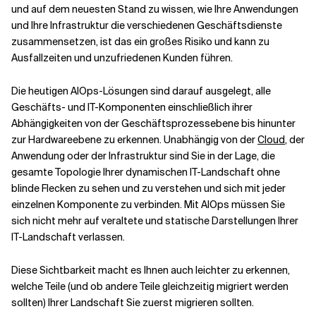
und auf dem neuesten Stand zu wissen, wie Ihre Anwendungen
und Ihre Infrastruktur die verschiedenen Geschäftsdienste
zusammensetzen, ist das ein großes Risiko und kann zu
Ausfallzeiten und unzufriedenen Kunden führen.
Die heutigen AIOps-Lösungen sind darauf ausgelegt, alle
Geschäfts- und IT-Komponenten einschließlich ihrer
Abhängigkeiten von der Geschäftsprozessebene bis hinunter
zur Hardwareebene zu erkennen. Unabhängig von der
Cloud
, der
Anwendung oder der Infrastruktur sind Sie in der Lage, die
gesamte Topologie Ihrer dynamischen IT-Landschaft ohne
blinde Flecken zu sehen und zu verstehen und sich mit jeder
einzelnen Komponente zu verbinden. Mit AIOps müssen Sie
sich nicht mehr auf veraltete und statische Darstellungen Ihrer
IT-Landschaft verlassen.
Diese Sichtbarkeit macht es Ihnen auch leichter zu erkennen,
welche Teile (und ob andere Teile gleichzeitig migriert werden
sollten) Ihrer Landschaft Sie zuerst migrieren sollten.