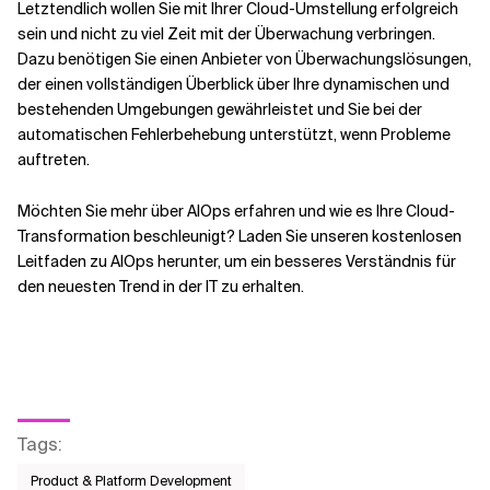
Letztendlich wollen Sie mit Ihrer Cloud-Umstellung erfolgreich
sein und nicht zu viel Zeit mit der Überwachung verbringen.
Dazu benötigen Sie einen Anbieter von Überwachungslösungen,
der einen vollständigen Überblick über Ihre dynamischen und
bestehenden Umgebungen gewährleistet und Sie bei der
automatischen Fehlerbehebung unterstützt, wenn Probleme
auftreten.
Möchten Sie mehr über AIOps erfahren und wie es Ihre Cloud-
Transformation beschleunigt? Laden Sie unseren kostenlosen
Leitfaden zu AIOps herunter, um ein besseres Verständnis für
den neuesten Trend in der IT zu erhalten.
Tags
:
Product & Platform Development