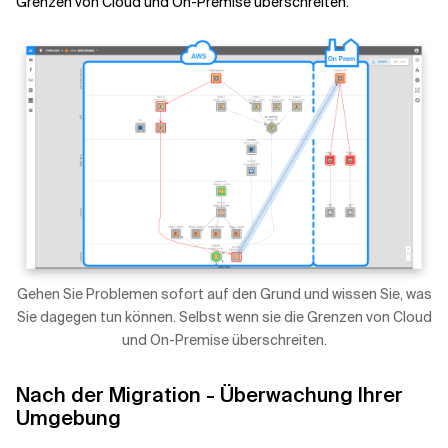
Grenzen von Cloud und On-Premise überschreiten.
Gehen Sie Problemen sofort auf den Grund und wissen Sie, was
Sie dagegen tun können. Selbst wenn sie die Grenzen von Cloud
und On-Premise überschreiten.
Nach der Migration - Überwachung Ihrer
Umgebung