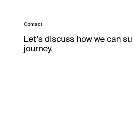
Contact
Let’s discuss how we can su
journey.