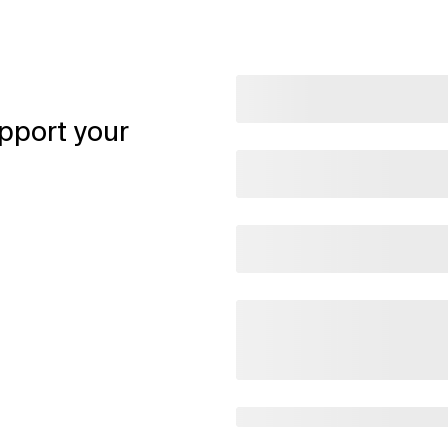
pport your