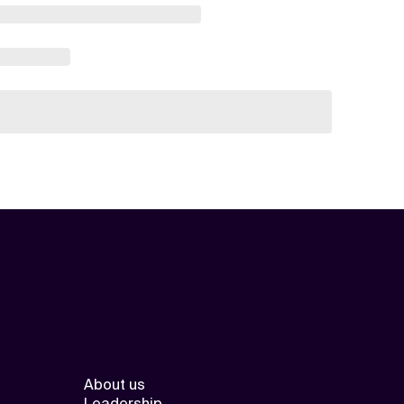
About us
Leadership