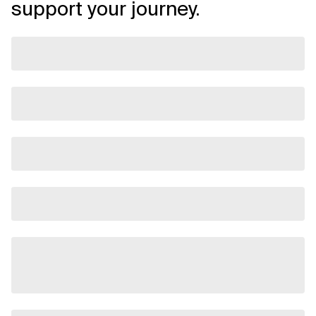
support your journey.