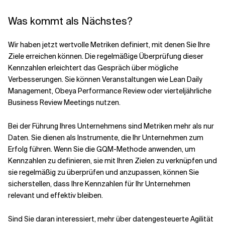
Was kommt als Nächstes?
Wir haben jetzt wertvolle Metriken definiert, mit denen Sie Ihre
Ziele erreichen können. Die regelmäßige Überprüfung dieser
Kennzahlen erleichtert das Gespräch über mögliche
Verbesserungen. Sie können Veranstaltungen wie Lean Daily
Management, Obeya Performance Review oder vierteljährliche
Business Review Meetings nutzen.
Bei der Führung Ihres Unternehmens sind Metriken mehr als nur
Daten. Sie dienen als Instrumente, die Ihr Unternehmen zum
Erfolg führen. Wenn Sie die GQM-Methode anwenden, um
Kennzahlen zu definieren, sie mit Ihren Zielen zu verknüpfen und
sie regelmäßig zu überprüfen und anzupassen, können Sie
sicherstellen, dass Ihre Kennzahlen für Ihr Unternehmen
relevant und effektiv bleiben.
Sind Sie daran interessiert, mehr über datengesteuerte Agilität