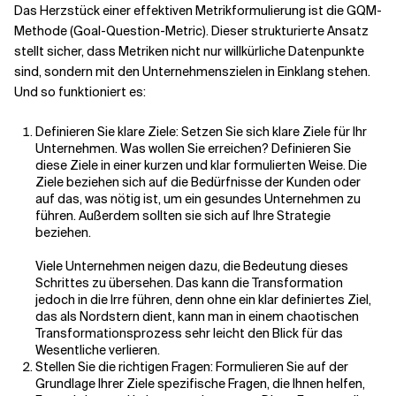
Das Herzstück einer effektiven Metrikformulierung ist die GQM-
Methode (Goal-Question-Metric). Dieser strukturierte Ansatz
stellt sicher, dass Metriken nicht nur willkürliche Datenpunkte
sind, sondern mit den Unternehmenszielen in Einklang stehen.
Und so funktioniert es:
Definieren Sie klare Ziele: Setzen Sie sich klare Ziele für Ihr
Unternehmen. Was wollen Sie erreichen? Definieren Sie
diese Ziele in einer kurzen und klar formulierten Weise. Die
Ziele beziehen sich auf die Bedürfnisse der Kunden oder
auf das, was nötig ist, um ein gesundes Unternehmen zu
führen. Außerdem sollten sie sich auf Ihre Strategie
beziehen.
Viele Unternehmen neigen dazu, die Bedeutung dieses
Schrittes zu übersehen. Das kann die Transformation
jedoch in die Irre führen, denn ohne ein klar definiertes Ziel,
das als Nordstern dient, kann man in einem chaotischen
Transformationsprozess sehr leicht den Blick für das
Wesentliche verlieren.
Stellen Sie die richtigen Fragen: Formulieren Sie auf der
Grundlage Ihrer Ziele spezifische Fragen, die Ihnen helfen,