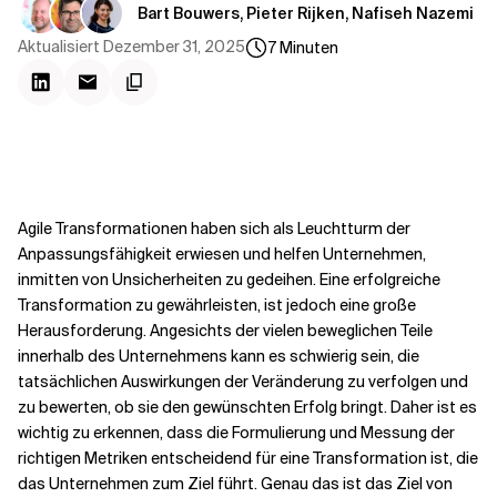
Kontextdateien
Bart Bouwers, Pieter Rijken, Nafiseh Nazemi
Aktualisiert
Dezember 31, 2025
7
Minuten
Agile Transformationen haben sich als Leuchtturm der
Anpassungsfähigkeit erwiesen und helfen Unternehmen,
inmitten von Unsicherheiten zu gedeihen. Eine erfolgreiche
Transformation zu gewährleisten, ist jedoch eine große
Herausforderung. Angesichts der vielen beweglichen Teile
innerhalb des Unternehmens kann es schwierig sein, die
tatsächlichen Auswirkungen der Veränderung zu verfolgen und
zu bewerten, ob sie den gewünschten Erfolg bringt. Daher ist es
wichtig zu erkennen, dass die Formulierung und Messung der
richtigen Metriken entscheidend für eine Transformation ist, die
das Unternehmen zum Ziel führt. Genau das ist das Ziel von