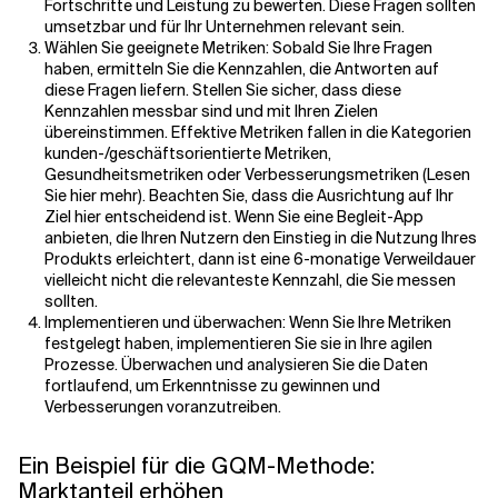
Fortschritte und Leistung zu bewerten. Diese Fragen sollten
umsetzbar und für Ihr Unternehmen relevant sein.
Wählen Sie geeignete Metriken: Sobald Sie Ihre Fragen
haben, ermitteln Sie die Kennzahlen, die Antworten auf
diese Fragen liefern. Stellen Sie sicher, dass diese
Kennzahlen messbar sind und mit Ihren Zielen
übereinstimmen. Effektive Metriken fallen in die Kategorien
kunden-/geschäftsorientierte Metriken,
Gesundheitsmetriken oder Verbesserungsmetriken (Lesen
Sie hier mehr). Beachten Sie, dass die Ausrichtung auf Ihr
Ziel hier entscheidend ist. Wenn Sie eine Begleit-App
anbieten, die Ihren Nutzern den Einstieg in die Nutzung Ihres
Produkts erleichtert, dann ist eine 6-monatige Verweildauer
vielleicht nicht die relevanteste Kennzahl, die Sie messen
sollten.
Implementieren und überwachen: Wenn Sie Ihre Metriken
festgelegt haben, implementieren Sie sie in Ihre agilen
Prozesse. Überwachen und analysieren Sie die Daten
fortlaufend, um Erkenntnisse zu gewinnen und
Verbesserungen voranzutreiben.
Ein Beispiel für die GQM-Methode:
Marktanteil erhöhen