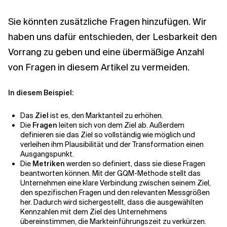
Sie könnten zusätzliche Fragen hinzufügen. Wir
haben uns dafür entschieden, der Lesbarkeit den
Vorrang zu geben und eine übermäßige Anzahl
von Fragen in diesem Artikel zu vermeiden.
In diesem Beispiel:
Das
Ziel
ist es, den Marktanteil zu erhöhen.
Die
Fragen
leiten sich von dem Ziel ab. Außerdem
definieren sie das Ziel so vollständig wie möglich und
verleihen ihm Plausibilität und der Transformation einen
Ausgangspunkt.
Die
Metriken
werden so definiert, dass sie diese Fragen
beantworten können. Mit der GQM-Methode stellt das
Unternehmen eine klare Verbindung zwischen seinem Ziel,
den spezifischen Fragen und den relevanten Messgrößen
her. Dadurch wird sichergestellt, dass die ausgewählten
Kennzahlen mit dem Ziel des Unternehmens
übereinstimmen, die Markteinführungszeit zu verkürzen.