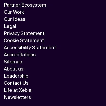
Partner Ecosystem
Our Work
Our Ideas
Legal
Privacy Statement
Cookie Statement
Accessibility Statement
Accreditations
Sitemap
About us
Leadership
Contact Us
Life at Xebia
Newsletters