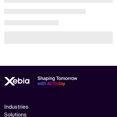
Industries
Solutions