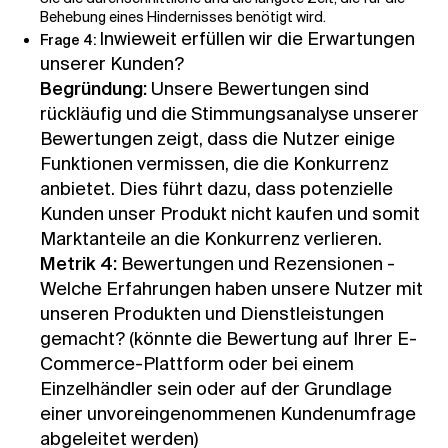
Behebung eines Hindernisses benötigt wird.
Inwieweit erfüllen wir die Erwartungen
Frage 4:
unserer Kunden?
Begründung:
Unsere Bewertungen sind
rückläufig und die Stimmungsanalyse unserer
Bewertungen zeigt, dass die Nutzer einige
Funktionen vermissen, die die Konkurrenz
anbietet. Dies führt dazu, dass potenzielle
Kunden unser Produkt nicht kaufen und somit
Marktanteile an die Konkurrenz verlieren.
Metrik 4:
Bewertungen und Rezensionen -
Welche Erfahrungen haben unsere Nutzer mit
unseren Produkten und Dienstleistungen
gemacht? (könnte die Bewertung auf Ihrer E-
Commerce-Plattform oder bei einem
Einzelhändler sein oder auf der Grundlage
einer unvoreingenommenen Kundenumfrage
abgeleitet werden)