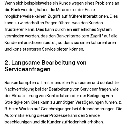
Wenn sich beispielsweise ein Kunde wegen eines Problems an
die Bank wendet, haben die Mitarbeiter der Filiale
möglicherweise keinen Zugriff auf frühere Interaktionen. Dies
kann zu wiederholten Fragen führen, was den Kunden
frustrieren kann. Dies kann durch ein einheitliches System
vermieden werden, das den Bankmitarbeitern Zugriff auf alle
Kundeninteraktionen bietet, so dass sie einen kohärenteren
und konsistenteren Service bieten können.
2. Langsame Bearbeitung von
Serviceanfragen
Banken kämpfen oft mit manuellen Prozessen und schlechter
Nachverfolgung bei der Bearbeitung von Serviceanfragen, wie
der Aktualisierung von Kontodaten oder der Beilegung von
Streitigkeiten. Dies kann zu unnötigen Verzögerungen führen, z.
B. beim Warten auf Genehmigungen bei Adressänderungen. Die
Automatisierung dieser Prozesse kann den Service
beschleunigen und die Kundenzufriedenheit erhöhen.