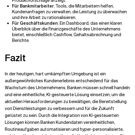
Produktvorschläge anzeigt.
Für Bankmitarbeiter
: Tools, die Mitarbeitern helfen,
Kundenanfragen zu verwalten, die Leistung zu überwachen
und ihre Arbeit zu rationalisieren.
Für Geschäftskunden
: Ein Dashboard, das einen klaren
Überblick über die Finanzgeschäfte des Unternehmens
bietet, einschließlich Cashflow, Gehaltsabrechnung und
Berichte.
Fazit
In der heutigen, hart umkämpften Umgebung ist ein
außergewöhnliches Kundenerlebnis entscheidend für das
Wachstum des Unternehmens. Banken müssen schnell handeln
und eine einheitliche, KI-gesteuerte Lösung einsetzen, um die
aktuellen Herausforderungen zu bewältigen, die Bereitstellung
von Dienstleistungen zu verbessern und für die Zukunft
gerüstet zu sein. Durch die Integration von KI-gesteuerten
Lösungen können Banken Kundendaten vereinheitlichen,
Routineaufgaben automatisieren und hyper-personalisierte,