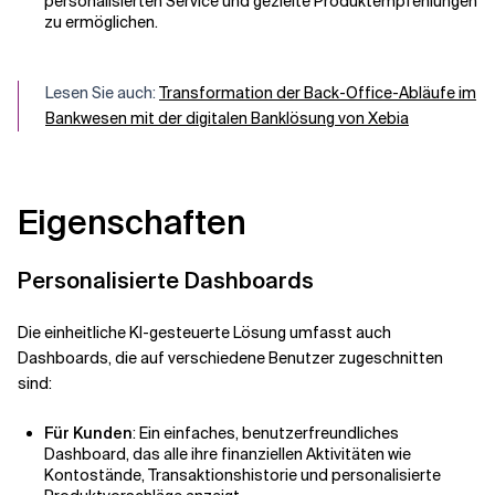
personalisierten Service und gezielte Produktempfehlungen
zu ermöglichen.
Lesen Sie auch:
Transformation der Back-Office-Abläufe im
Bankwesen mit der digitalen Banklösung von Xebia
Eigenschaften
Personalisierte Dashboards
Die einheitliche KI-gesteuerte Lösung umfasst auch
Dashboards, die auf verschiedene Benutzer zugeschnitten
sind:
Für Kunden
: Ein einfaches, benutzerfreundliches
Dashboard, das alle ihre finanziellen Aktivitäten wie
Kontostände, Transaktionshistorie und personalisierte