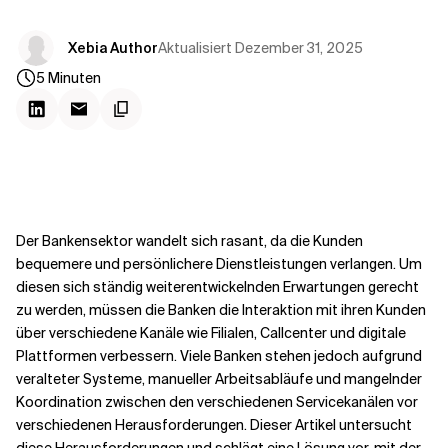
Kontextdateien
Aktualisiert
Dezember 31, 2025
Xebia Author
5
Minuten
Der Bankensektor wandelt sich rasant, da die Kunden
bequemere und persönlichere Dienstleistungen verlangen. Um
diesen sich ständig weiterentwickelnden Erwartungen gerecht
zu werden, müssen die Banken die Interaktion mit ihren Kunden
über verschiedene Kanäle wie Filialen, Callcenter und digitale
Plattformen verbessern. Viele Banken stehen jedoch aufgrund
veralteter Systeme, manueller Arbeitsabläufe und mangelnder
Koordination zwischen den verschiedenen Servicekanälen vor
verschiedenen Herausforderungen. Dieser Artikel untersucht