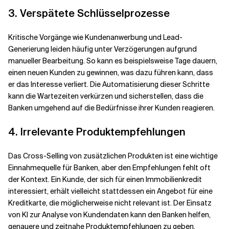
3. Verspätete Schlüsselprozesse
Kritische Vorgänge wie Kundenanwerbung und Lead-
Generierung leiden häufig unter Verzögerungen aufgrund
manueller Bearbeitung. So kann es beispielsweise Tage dauern,
einen neuen Kunden zu gewinnen, was dazu führen kann, dass
er das Interesse verliert. Die Automatisierung dieser Schritte
kann die Wartezeiten verkürzen und sicherstellen, dass die
Banken umgehend auf die Bedürfnisse ihrer Kunden reagieren.
4. Irrelevante Produktempfehlungen
Das Cross-Selling von zusätzlichen Produkten ist eine wichtige
Einnahmequelle für Banken, aber den Empfehlungen fehlt oft
der Kontext. Ein Kunde, der sich für einen Immobilienkredit
interessiert, erhält vielleicht stattdessen ein Angebot für eine
Kreditkarte, die möglicherweise nicht relevant ist. Der Einsatz
von KI zur Analyse von Kundendaten kann den Banken helfen,
genauere und zeitnahe Produktempfehlungen zu geben.