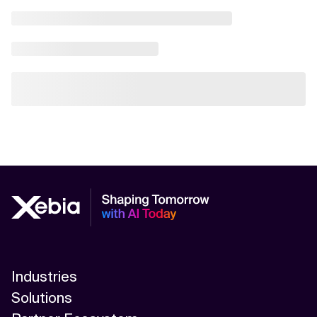
Industries
Solutions