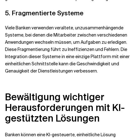
5. Fragmentierte Systeme
Viele Banken verwenden veraltete, unzusammenhängende
Systeme, bei denen die Mitarbeiter zwischen verschiedenen
Anwendungen wechseln müssen, um Aufgaben zu erledigen.
Diese Fragmentierung führt zu Ineffizienzen und Fehlern. Die
Integration dieser Systeme in eine einzige Plattform mit einer
einheitlichen Schnittstelle kann die Geschwindigkeit und
Genauigkeit der Dienstleistungen verbessern.
Bewältigung wichtiger
Herausforderungen mit KI-
gestützten Lösungen
Banken können eine KI-gesteuerte, einheitliche Lösung