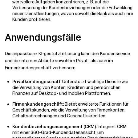
wertvollere Aufgaben konzentrieren, z. B. auf die
Verbesserung der Kundenbeziehungen oder die Entwicklung
neuer Dienstleistungen, wovon sowohl die Bank als auch ihre
Kunden profitieren.
Anwendungsfälle
Die anpassbare, KI-gestützte Lösung kann den Kundenservice
und die internen Abläufe sowohl im Privat- als auch im
Firmenkundengeschäft verbessern:
Privatkundengeschäft:
Unterstützt wichtige Dienste wie
die Verwaltung von Konten, Krediten und persönlichen
Finanzen auf Desktop- und mobilen Plattformen.
Firmenkundengeschäft:
Bietet erweiterte Funktionen für
Geschäftskunden, wie die Verwaltung von Firmenkonten,
Gehaltsabrechnungen und Geschäftskrediten.
Kundenbeziehungsmanagement (CRM):
Integriert CRM
mit einer 360-Grad-Kundendatenansicht, um