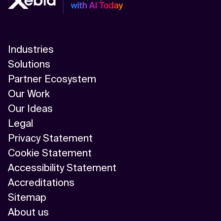
Industries
Solutions
Partner Ecosystem
Our Work
Our Ideas
Legal
Privacy Statement
Cookie Statement
Accessibility Statement
Accreditations
Sitemap
About us