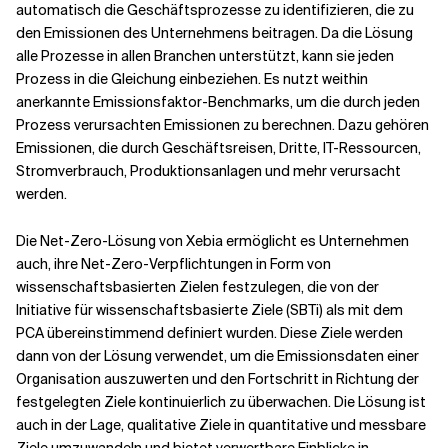
automatisch die Geschäftsprozesse zu identifizieren, die zu
den Emissionen des Unternehmens beitragen. Da die Lösung
alle Prozesse in allen Branchen unterstützt, kann sie jeden
Prozess in die Gleichung einbeziehen. Es nutzt weithin
anerkannte Emissionsfaktor-Benchmarks, um die durch jeden
Prozess verursachten Emissionen zu berechnen. Dazu gehören
Emissionen, die durch Geschäftsreisen, Dritte, IT-Ressourcen,
Stromverbrauch, Produktionsanlagen und mehr verursacht
werden.
Die Net-Zero-Lösung von Xebia ermöglicht es Unternehmen
auch, ihre Net-Zero-Verpflichtungen in Form von
wissenschaftsbasierten Zielen festzulegen, die von der
Initiative für wissenschaftsbasierte Ziele (SBTi) als mit dem
PCA übereinstimmend definiert wurden. Diese Ziele werden
dann von der Lösung verwendet, um die Emissionsdaten einer
Organisation auszuwerten und den Fortschritt in Richtung der
festgelegten Ziele kontinuierlich zu überwachen. Die Lösung ist
auch in der Lage, qualitative Ziele in quantitative und messbare