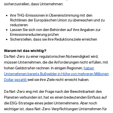
sicherzustellen, dass Unternehmen:
ihre THG-Emissionen in Übereinstimmung mit den
Richtlinien der Europäischen Union zu überwachen und zu
reduzieren.
Lassen Sie sich von den Behörden auf ihre Angaben zur
Emissionsreduzierung prüfen
Sicherstellen, dass sie ihre Reduktionsziele erreichen
Warum ist das wichtig?
Da Net-Zero zu einer regulatorischen Notwendigkeit wird,
müssen Unternehmen, die die Anforderungen nicht erfüllen, mit
hohen Geldstrafen rechnen. In einigen Regionen,
haben
Unternehmen bereits Bußgelder in Höhe von mehreren Millionen
Dollar gezahlt
weil sie ihre Ziele nicht erreicht haben.
Da Net-Zero eng mit der Frage nach der Bewohnbarkeit des
Planeten verbunden ist, hat es einen bedeutenden Einfluss auf
die ESG-Strategie eines jeden Unternehmens. Aber noch
wichtiger ist, dass Net-Zero-Verpflichtungen Unternehmen für