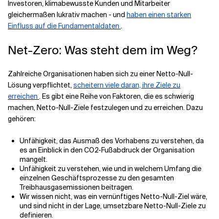
Investoren, klimabewusste Kunden und Mitarbeiter
gleichermaßen lukrativ machen - und
haben einen starken
Einfluss auf die Fundamentaldaten
.
Net-Zero: Was steht dem im Weg?
Zahlreiche Organisationen haben sich zu einer Netto-Null-
Lösung verpflichtet,
scheitern viele daran, ihre Ziele zu
erreichen
. Es gibt eine Reihe von Faktoren, die es schwierig
machen, Netto-Null-Ziele festzulegen und zu erreichen. Dazu
gehören:
Unfähigkeit, das Ausmaß des Vorhabens zu verstehen, da
es an Einblick in den CO2-Fußabdruck der Organisation
mangelt.
Unfähigkeit zu verstehen, wie und in welchem Umfang die
einzelnen Geschäftsprozesse zu den gesamten
Treibhausgasemissionen beitragen.
Wir wissen nicht, was ein vernünftiges Netto-Null-Ziel wäre,
und sind nicht in der Lage, umsetzbare Netto-Null-Ziele zu
definieren.