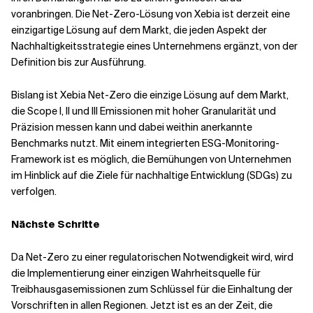
voranbringen. Die Net-Zero-Lösung von Xebia ist derzeit eine
einzigartige Lösung auf dem Markt, die jeden Aspekt der
Nachhaltigkeitsstrategie eines Unternehmens ergänzt, von der
Definition bis zur Ausführung.
Bislang ist Xebia Net-Zero die einzige Lösung auf dem Markt,
die Scope I, II und III Emissionen mit hoher Granularität und
Präzision messen kann und dabei weithin anerkannte
Benchmarks nutzt. Mit einem integrierten ESG-Monitoring-
Framework ist es möglich, die Bemühungen von Unternehmen
im Hinblick auf die Ziele für nachhaltige Entwicklung (SDGs) zu
verfolgen.
Nächste Schritte
Da Net-Zero zu einer regulatorischen Notwendigkeit wird, wird
die Implementierung einer einzigen Wahrheitsquelle für
Treibhausgasemissionen zum Schlüssel für die Einhaltung der
Vorschriften in allen Regionen. Jetzt ist es an der Zeit, die