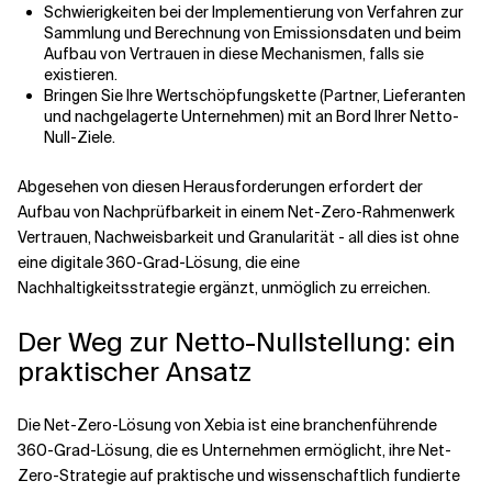
Schwierigkeiten bei der Implementierung von Verfahren zur
Sammlung und Berechnung von Emissionsdaten und beim
Aufbau von Vertrauen in diese Mechanismen, falls sie
existieren.
Bringen Sie Ihre Wertschöpfungskette (Partner, Lieferanten
und nachgelagerte Unternehmen) mit an Bord Ihrer Netto-
Null-Ziele.
Abgesehen von diesen Herausforderungen erfordert der
Aufbau von Nachprüfbarkeit in einem Net-Zero-Rahmenwerk
Vertrauen, Nachweisbarkeit und Granularität - all dies ist ohne
eine digitale 360-Grad-Lösung, die eine
Nachhaltigkeitsstrategie ergänzt, unmöglich zu erreichen.
Der Weg zur Netto-Nullstellung: ein
praktischer Ansatz
Die Net-Zero-Lösung von Xebia ist eine branchenführende
360-Grad-Lösung, die es Unternehmen ermöglicht, ihre Net-
Zero-Strategie auf praktische und wissenschaftlich fundierte