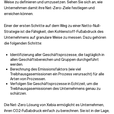
Weise zu definieren und umzusetzen. Sehen Sie sich an, wie
Unternehmen damit ihre Net-Zero-Ziele festlegen und
erreichen können.
Einer der ersten Schritte auf dem Weg zu einer Netto-Null-
Strategie ist die Fähigkeit, den Kohlenstoff-Fußabdruck des
Unternehmens auf granulare Weise zu messen. Dazu gehören
die folgenden Schritte:
Identifizierung aller Geschäftsprozesse, die tagtäglich in
allen Geschäftsbereichen und Gruppen durchgeführt
werden.
Berechnung des Emissionsfaktors (wie viel
Treibhausgasemissionen ein Prozess verursacht) für alle
Arten von Prozessen.
Verfolgen Sie Geschäftsprozesse in Echtzeit, um die
Treibhausgasemissionen des Unternehmens genau zu
schätzen.
Die Net-Zero Lösung von Xebia ermöglicht es Unternehmen,
ihren CO2-Fußabdruck einfach zu berechnen. Sie ist in der Lage,