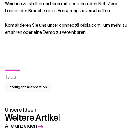
Weichen zu stellen und sich mit der führenden Net-Zero-
Lösung der Branche einen Vorsprung zu verschaffen.
Kontaktieren Sie uns unter
connect@xebia.com
, um mehr zu
erfahren oder eine Demo zu vereinbaren.
Tags
:
Intelligent Automation
Unsere Ideen
Weitere Artikel
Alle anzeigen