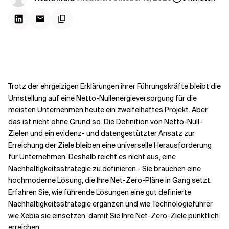
Kontextdateien
Trotz der ehrgeizigen Erklärungen ihrer Führungskräfte bleibt die
Umstellung auf eine Netto-Nullenergieversorgung für die
meisten Unternehmen heute ein zweifelhaftes Projekt. Aber
das ist nicht ohne Grund so. Die Definition von Netto-Null-
Zielen und ein evidenz- und datengestützter Ansatz zur
Erreichung der Ziele bleiben eine universelle Herausforderung
für Unternehmen. Deshalb reicht es nicht aus, eine
Nachhaltigkeitsstrategie zu definieren - Sie brauchen eine
hochmoderne Lösung, die Ihre Net-Zero-Pläne in Gang setzt.
Erfahren Sie, wie führende Lösungen eine gut definierte
Nachhaltigkeitsstrategie ergänzen und wie Technologieführer
wie Xebia sie einsetzen, damit Sie Ihre Net-Zero-Ziele pünktlich
erreichen.