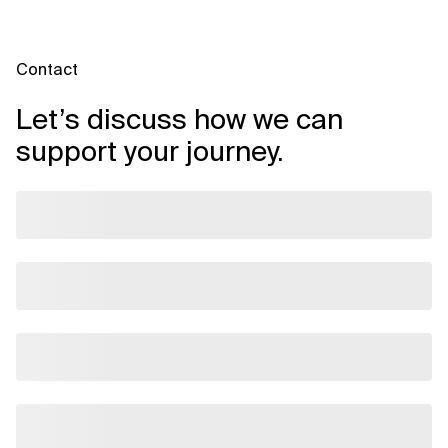
Contact
Let’s discuss how we can
support your journey.