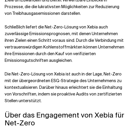
Ziele umzuwandeln und bietet verwertbare Einblicke in
Prozesse, die die lukrativsten Möglichkeiten zur Reduzierung
von Treibhausgasemissionen darstellen.
Schließlich liefert die Net-Zero-Lösung von Xebia auch
zuverlässige Emissionsprognosen, mit denen Unternehmen
ihren Zielen einen Schritt voraus sind. Durch die Verbindung mit
vertrauenswürdigen Kohlenstoffmärkten können Unternehmen
ihre Emissionen durch den Kauf von verifizierten
Emissionsgutschriften ausgleichen.
Die Net-Zero-Lösung von Xebia ist auch in der Lage, Net-Zero
mit der übergeordneten ESG-Strategie des Unternehmens zu
kontextualisieren. Darüber hinaus erleichtert sie die Einhaltung
von Vorschriften, indem sie proaktive Audits von zertifizierten
Stellen unterstützt.
Über das Engagement von Xebia für
Net-Zero