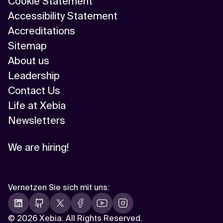
Cookie Statement
Accessibility Statement
Accreditations
Sitemap
About us
Leadership
Contact Us
Life at Xebia
Newsletters
We are hiring!
Vernetzen Sie sich mit uns
:
©
2026 Xebia. All Rights Reserved.