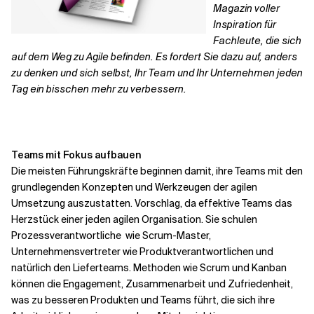
Magazin voller
Inspiration für
Fachleute, die sich
auf dem Weg zu Agile befinden. Es fordert Sie dazu auf, anders
zu denken und sich selbst, Ihr Team und Ihr Unternehmen jeden
Tag ein bisschen mehr zu verbessern.
Teams mit Fokus aufbauen
Die meisten Führungskräfte beginnen damit, ihre Teams mit den
grundlegenden Konzepten und Werkzeugen der agilen
Umsetzung auszustatten.
Vorschlag, da effektive Teams das
Herzstück
einer jeden agilen Organisation. Sie schulen
Prozessverantwortliche
wie Scrum-Master,
Unternehmensvertreter wie
Produktverantwortlichen und
natürlich den Lieferteams.
Methoden wie Scrum und Kanban
können die
Engagement, Zusammenarbeit und Zufriedenheit,
was zu besseren Produkten und Teams führt, die sich ihre