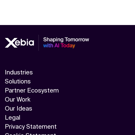
Industries
Solutions
Partner Ecosystem
Our Work
Our Ideas
Legal
Privacy Statement