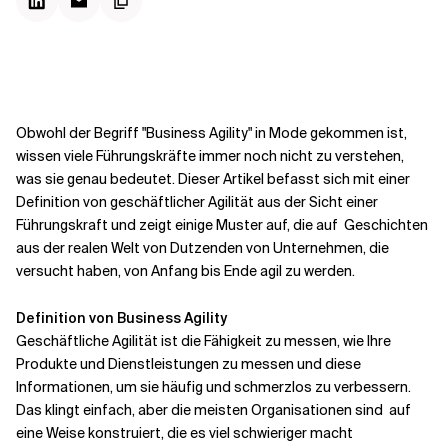
Kontextdateien
Obwohl der Begriff "Business Agility" in Mode gekommen ist,
wissen viele Führungskräfte immer noch nicht
zu verstehen,
was sie genau bedeutet. Dieser Artikel befasst sich mit einer
Definition von geschäftlicher Agilität aus der Sicht einer
Führungskraft und zeigt einige Muster auf, die auf
Geschichten
aus der realen Welt von Dutzenden von Unternehmen, die
versucht haben, von Anfang bis Ende agil zu werden.
Definition von Business Agility
Geschäftliche Agilität ist die Fähigkeit zu messen, wie Ihre
Produkte und Dienstleistungen zu messen und diese
Informationen, um sie häufig und schmerzlos zu verbessern.
Das klingt einfach, aber die meisten Organisationen sind
auf
eine Weise konstruiert, die es viel schwieriger macht