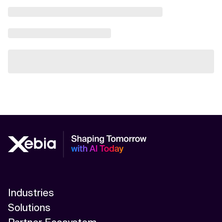
Industries
Solutions