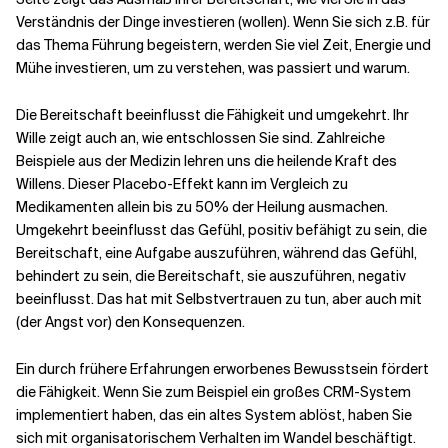
Verständnis der Dinge investieren (wollen). Wenn Sie sich z.B. für
das Thema Führung begeistern, werden Sie viel Zeit, Energie und
Mühe investieren, um zu verstehen, was passiert und warum.
Die Bereitschaft beeinflusst die Fähigkeit und umgekehrt. Ihr
Wille zeigt auch an, wie entschlossen Sie sind. Zahlreiche
Beispiele aus der Medizin lehren uns die heilende Kraft des
Willens. Dieser Placebo-Effekt kann im Vergleich zu
Medikamenten allein bis zu 50% der Heilung ausmachen.
Umgekehrt beeinflusst das Gefühl, positiv befähigt zu sein, die
Bereitschaft, eine Aufgabe auszuführen, während das Gefühl,
behindert zu sein, die Bereitschaft, sie auszuführen, negativ
beeinflusst. Das hat mit Selbstvertrauen zu tun, aber auch mit
(der Angst vor) den Konsequenzen.
Ein durch frühere Erfahrungen erworbenes Bewusstsein fördert
die Fähigkeit. Wenn Sie zum Beispiel ein großes CRM-System
implementiert haben, das ein altes System ablöst, haben Sie
sich mit organisatorischem Verhalten im Wandel beschäftigt.