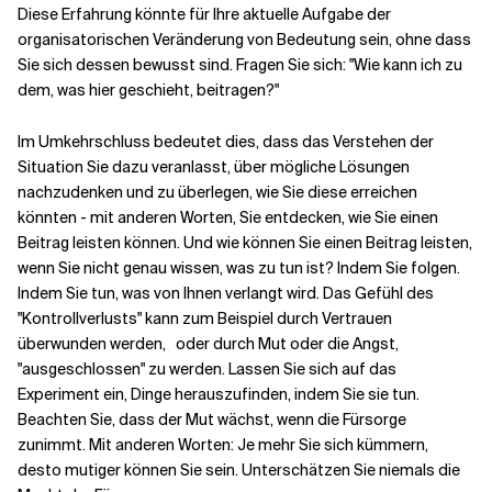
Diese Erfahrung könnte für Ihre aktuelle Aufgabe der
organisatorischen Veränderung von Bedeutung sein, ohne dass
Sie sich dessen bewusst sind. Fragen Sie sich: "Wie kann ich zu
dem, was hier geschieht, beitragen?"
Im Umkehrschluss bedeutet dies, dass das Verstehen der
Situation Sie dazu veranlasst, über mögliche Lösungen
nachzudenken und zu überlegen, wie Sie diese erreichen
könnten - mit anderen Worten, Sie entdecken, wie Sie einen
Beitrag leisten können. Und wie können Sie einen Beitrag leisten,
wenn Sie nicht genau wissen, was zu tun ist? Indem Sie folgen.
Indem Sie tun, was von Ihnen verlangt wird. Das Gefühl des
"Kontrollverlusts" kann zum Beispiel durch Vertrauen
überwunden werden,
oder durch Mut oder die Angst,
"ausgeschlossen" zu werden. Lassen Sie sich auf das
Experiment ein, Dinge herauszufinden, indem Sie sie tun.
Beachten Sie, dass der Mut wächst, wenn die Fürsorge
zunimmt. Mit anderen Worten: Je mehr Sie sich kümmern,
desto mutiger können Sie sein. Unterschätzen Sie niemals die