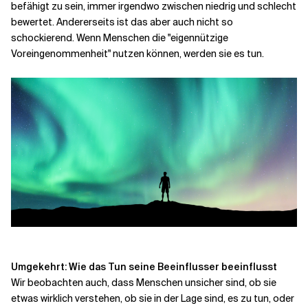
befähigt zu sein, immer irgendwo zwischen niedrig und schlecht
bewertet. Andererseits ist das aber auch nicht so
schockierend. Wenn Menschen die "eigennützige
Voreingenommenheit" nutzen können, werden sie es tun.
Umgekehrt: Wie das Tun seine Beeinflusser beeinflusst
Wir beobachten auch, dass Menschen unsicher sind, ob sie
etwas wirklich verstehen, ob sie in der Lage sind, es zu tun, oder