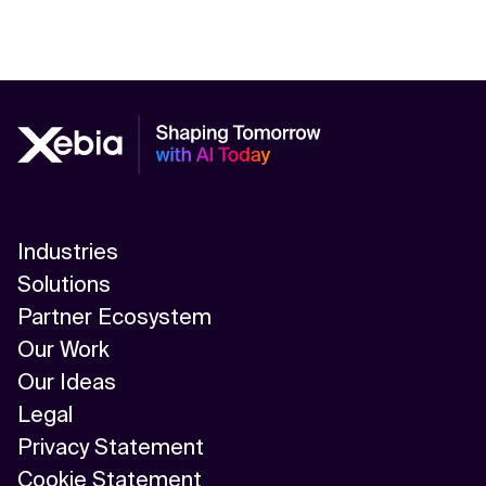
Industries
Solutions
Partner Ecosystem
Our Work
Our Ideas
Legal
Privacy Statement
Cookie Statement