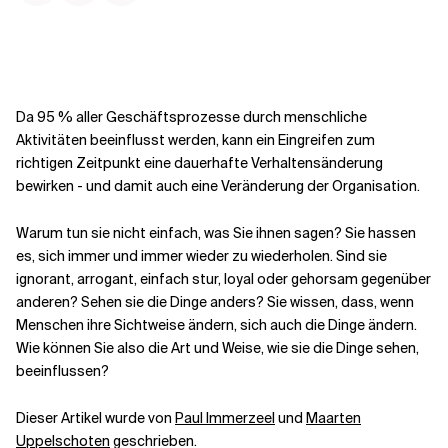
Kontextdateien
Da 95 % aller Geschäftsprozesse durch menschliche
Aktivitäten beeinflusst werden, kann ein Eingreifen zum
richtigen Zeitpunkt eine dauerhafte Verhaltensänderung
bewirken - und damit auch eine Veränderung der Organisation.
Warum tun sie nicht einfach, was Sie ihnen sagen? Sie hassen
es, sich immer und immer wieder zu wiederholen. Sind sie
ignorant, arrogant, einfach stur, loyal oder gehorsam gegenüber
anderen? Sehen sie die Dinge anders? Sie wissen, dass, wenn
Menschen ihre Sichtweise ändern, sich auch die Dinge ändern.
Wie können Sie also die Art und Weise, wie sie die Dinge sehen,
beeinflussen?
Dieser Artikel wurde von
Paul Immerzeel
und
Maarten
Uppelschoten
geschrieben.