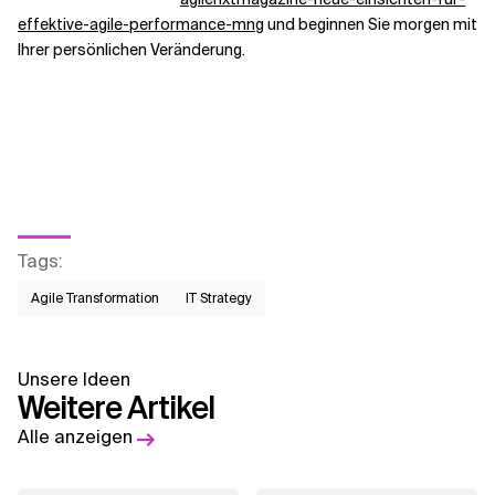
effektive-agile-performance-mng
und beginnen Sie morgen mit
Ihrer persönlichen Veränderung.
Tags
:
Agile Transformation
IT Strategy
Unsere Ideen
Weitere Artikel
Alle anzeigen