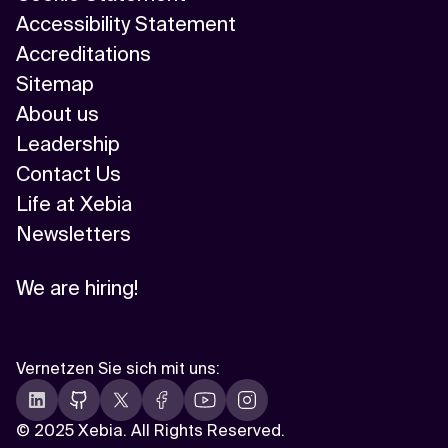
Accessibility Statement
Accreditations
Sitemap
About us
Leadership
Contact Us
Life at Xebia
Newsletters
We are hiring!
Vernetzen Sie sich mit uns
:
©
2025 Xebia. All Rights Reserved.