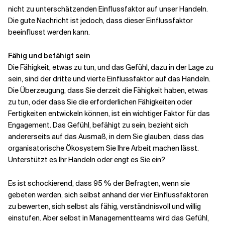
nicht
zu unterschätzenden Einflussfaktor auf unser Handeln.
Die gute Nachricht ist jedoch, dass dieser Einflussfaktor
beeinflusst werden kann.
Fähig und befähigt sein
Die Fähigkeit, etwas zu tun, und das Gefühl, dazu in der Lage zu
sein, sind der dritte und vierte Einflussfaktor auf das Handeln.
Die Überzeugung, dass Sie derzeit die Fähigkeit haben, etwas
zu tun, oder dass Sie die erforderlichen Fähigkeiten oder
Fertigkeiten entwickeln können, ist ein wichtiger Faktor für das
Engagement. Das Gefühl, befähigt zu sein, bezieht sich
andererseits auf das Ausmaß, in dem Sie glauben, dass das
organisatorische Ökosystem Sie Ihre Arbeit machen lässt.
Unterstützt es Ihr Handeln oder engt es Sie ein?
Es ist schockierend, dass 95 % der Befragten, wenn sie
gebeten werden, sich selbst anhand der vier Einflussfaktoren
zu bewerten, sich selbst als fähig, verständnisvoll und willig
einstufen. Aber selbst in Managementteams wird das Gefühl,