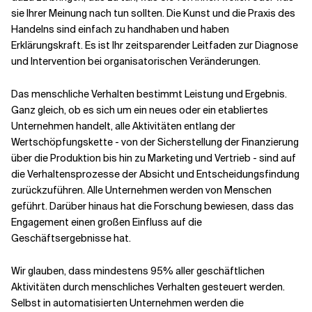
sie Ihrer Meinung nach tun sollten. Die Kunst und die Praxis des
Handelns sind einfach zu handhaben und haben
Erklärungskraft. Es ist Ihr zeitsparender Leitfaden zur Diagnose
und Intervention bei organisatorischen Veränderungen.
Das menschliche Verhalten bestimmt Leistung und Ergebnis.
Ganz gleich, ob es sich um ein neues oder ein etabliertes
Unternehmen handelt, alle Aktivitäten entlang der
Wertschöpfungskette - von der Sicherstellung der Finanzierung
über die Produktion bis hin zu Marketing und Vertrieb - sind auf
die Verhaltensprozesse der Absicht und Entscheidungsfindung
zurückzuführen. Alle Unternehmen werden von Menschen
geführt. Darüber hinaus hat die Forschung bewiesen, dass das
Engagement einen großen Einfluss auf die
Geschäftsergebnisse hat.
Wir glauben, dass mindestens 95% aller geschäftlichen
Aktivitäten durch menschliches Verhalten gesteuert werden.
Selbst in automatisierten Unternehmen werden die