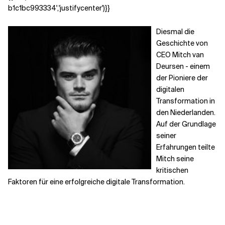
b1c1bc993334','justifycenter')}}
Diesmal die
Geschichte von
CEO Mitch van
Deursen - einem
der Pioniere der
digitalen
Transformation in
den Niederlanden.
Auf der Grundlage
seiner
Erfahrungen teilte
Mitch seine
kritischen
Faktoren für eine erfolgreiche digitale Transformation.