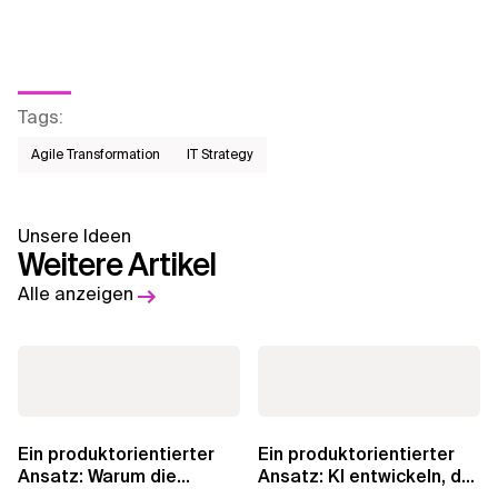
Tags
:
Agile Transformation
IT Strategy
Unsere Ideen
Weitere Artikel
Alle anzeigen
Ein produktorientierter
Ein produktorientierter
Ansatz: Warum die
Ansatz: KI entwickeln, der