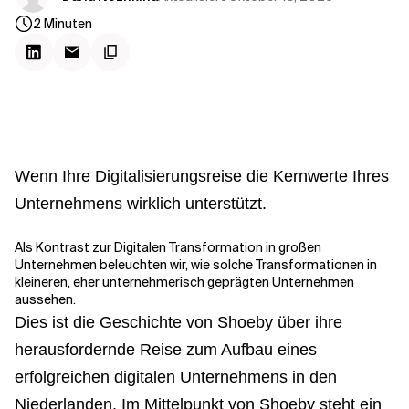
Kontextdateien
2
Minuten
Wenn Ihre Digitalisierungsreise die Kernwerte Ihres
Unternehmens wirklich unterstützt.
Als Kontrast zur Digitalen Transformation in großen
Unternehmen beleuchten wir, wie solche Transformationen in
kleineren, eher unternehmerisch geprägten Unternehmen
aussehen.
Dies ist die Geschichte von Shoeby über ihre
herausfordernde Reise zum Aufbau eines
erfolgreichen digitalen Unternehmens in den
Niederlanden. Im Mittelpunkt von Shoeby steht ein