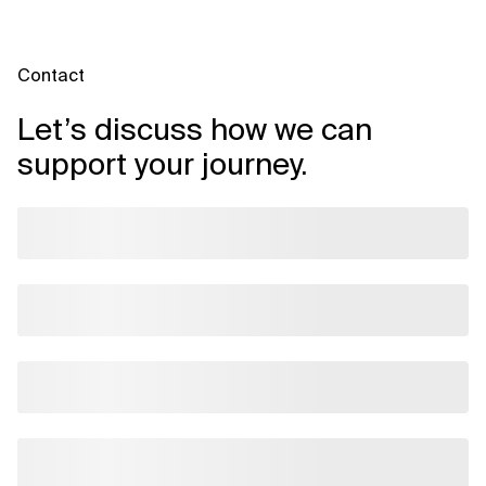
Contact
Let’s discuss how we can
support your journey.