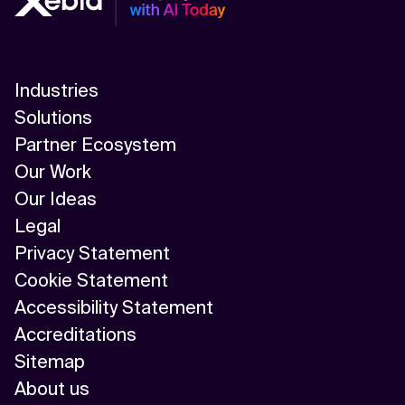
Industries
Solutions
Partner Ecosystem
Our Work
Our Ideas
Legal
Privacy Statement
Cookie Statement
Accessibility Statement
Accreditations
Sitemap
About us