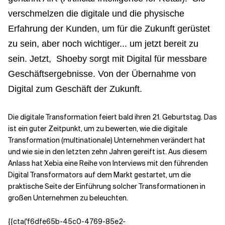
verschmelzen die digitale und die physische
Erfahrung der Kunden, um für die Zukunft gerüstet
zu sein, aber noch wichtiger... um jetzt bereit zu
sein. Jetzt,
Shoeby sorgt mit Digital für messbare
Geschäftsergebnisse.
Von der Übernahme von
Digital zum Geschäft der Zukunft.
Die digitale Transformation feiert bald ihren 21. Geburtstag. Das
ist ein guter Zeitpunkt, um zu bewerten, wie die digitale
Transformation (multinationale) Unternehmen verändert hat
und wie sie in den letzten zehn Jahren gereift ist. Aus diesem
Anlass hat Xebia eine Reihe von Interviews mit den führenden
Digital Transformators auf dem Markt gestartet, um die
praktische Seite der Einführung solcher Transformationen in
großen Unternehmen zu beleuchten.
{{cta('f6dfe65b-45c0-4769-85e2-