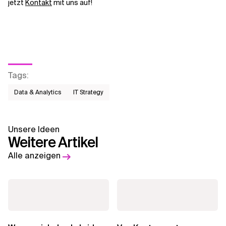
jetzt
Kontakt
mit uns auf!
Tags
:
Data & Analytics
IT Strategy
Unsere Ideen
Weitere Artikel
Alle anzeigen