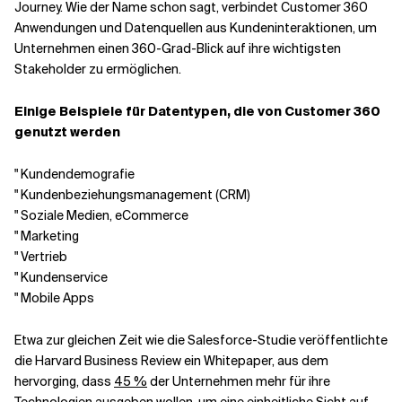
Journey. Wie der Name schon sagt, verbindet Customer 360
Anwendungen und Datenquellen aus Kundeninteraktionen, um
Unternehmen einen 360-Grad-Blick auf ihre wichtigsten
Stakeholder zu ermöglichen.
Einige Beispiele für Datentypen, die von Customer 360
genutzt werden
" Kundendemografie
" Kundenbeziehungsmanagement (CRM)
" Soziale Medien, eCommerce
" Marketing
" Vertrieb
" Kundenservice
" Mobile Apps
Etwa zur gleichen Zeit wie die Salesforce-Studie veröffentlichte
die Harvard Business Review ein Whitepaper, aus dem
hervorging, dass
45 %
der Unternehmen mehr für ihre