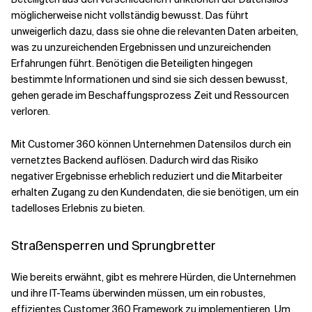
möglicherweise nicht vollständig bewusst. Das führt
unweigerlich dazu, dass sie ohne die relevanten Daten arbeiten,
was zu unzureichenden Ergebnissen und unzureichenden
Erfahrungen führt. Benötigen die Beteiligten hingegen
bestimmte Informationen und sind sie sich dessen bewusst,
gehen gerade im Beschaffungsprozess Zeit und Ressourcen
verloren.
Mit Customer 360 können Unternehmen Datensilos durch ein
vernetztes Backend auflösen. Dadurch wird das Risiko
negativer Ergebnisse erheblich reduziert und die Mitarbeiter
erhalten Zugang zu den Kundendaten, die sie benötigen, um ein
tadelloses Erlebnis zu bieten.
Straßensperren und Sprungbretter
Wie bereits erwähnt, gibt es mehrere Hürden, die Unternehmen
und ihre IT-Teams überwinden müssen, um ein robustes,
effizientes Customer 360 Framework zu implementieren. Um