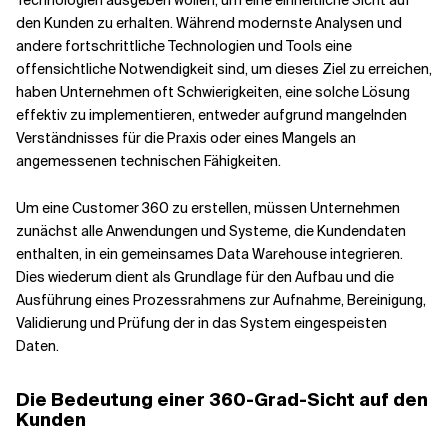
Technologien ausgeben wollen, um eine einheitliche Sicht auf
den Kunden zu erhalten. Während modernste Analysen und
andere fortschrittliche Technologien und Tools eine
offensichtliche Notwendigkeit sind, um dieses Ziel zu erreichen,
haben Unternehmen oft Schwierigkeiten, eine solche Lösung
effektiv zu implementieren, entweder aufgrund mangelnden
Verständnisses für die Praxis oder eines Mangels an
angemessenen technischen Fähigkeiten.
Um eine Customer 360 zu erstellen, müssen Unternehmen
zunächst alle Anwendungen und Systeme, die Kundendaten
enthalten, in ein gemeinsames Data Warehouse integrieren.
Dies wiederum dient als Grundlage für den Aufbau und die
Ausführung eines Prozessrahmens zur Aufnahme, Bereinigung,
Validierung und Prüfung der in das System eingespeisten
Daten.
Die Bedeutung einer 360-Grad-Sicht auf den
Kunden