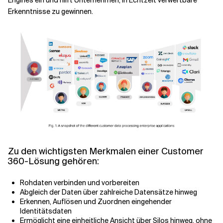
Engines ein und hilft Unternehmen, in Echtzeit verwertbare
Erkenntnisse zu gewinnen.
Zu den wichtigsten Merkmalen einer Customer
360-Lösung gehören:
Rohdaten verbinden und vorbereiten
Abgleich der Daten über zahlreiche Datensätze hinweg
Erkennen, Auflösen und Zuordnen eingehender
Identitätsdaten
Ermöglicht eine einheitliche Ansicht über Silos hinweg, ohne