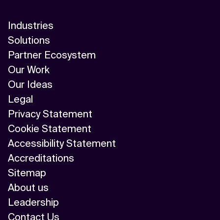
Industries
Solutions
Partner Ecosystem
Our Work
Our Ideas
Legal
Privacy Statement
Cookie Statement
Accessibility Statement
Accreditations
Sitemap
About us
Leadership
Contact Us