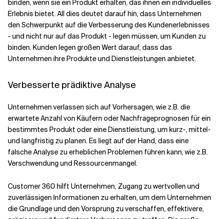
binden, wenn sie ein Produkt erhalten, das ihnen ein individuelles
Erlebnis bietet. All dies deutet darauf hin, dass Unternehmen
den Schwerpunkt auf die Verbesserung des Kundenerlebnisses
- und nicht nur auf das Produkt - legen müssen, um Kunden zu
binden. Kunden legen großen Wert darauf, dass das
Unternehmen ihre Produkte und Dienstleistungen anbietet.
Verbesserte prädiktive Analyse
Unternehmen verlassen sich auf Vorhersagen, wie z.B. die
erwartete Anzahl von Käufern oder Nachfrageprognosen für ein
bestimmtes Produkt oder eine Dienstleistung, um kurz-, mittel-
und langfristig zu planen. Es liegt auf der Hand, dass eine
falsche Analyse zu erheblichen Problemen führen kann, wie z.B.
Verschwendung und Ressourcenmangel.
Customer 360 hilft Unternehmen, Zugang zu wertvollen und
zuverlässigen Informationen zu erhalten, um dem Unternehmen
die Grundlage und den Vorsprung zu verschaffen, effektivere,