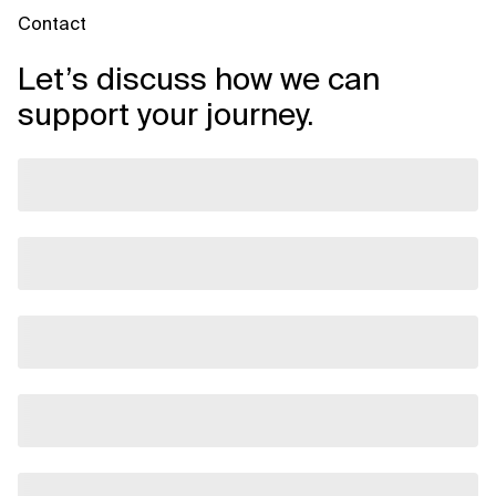
Contact
Let’s discuss how we can
support your journey.