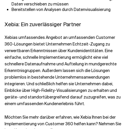
Daten verschieben zu müssen
Bereitstellen von Analysen durch Datenvisualisierung
Xebia: Ein zuverlässiger Partner
Xebias umfassendes Angebot an umfassenden Customer
360-Lösungen bietet Unternehmen Echtzeit-Zugang zu
verwertbaren Erkenntnissen über Kundenidentitäten. Eine
einfache, schnelle Implementierung ermöglicht eine viel
schnellere Datenaufnahme und Aufteilung in mundgerechte
Erkenntnisgruppen. Außerdem lassen sich die Lösungen
problemlos in bestehende Unternehmensanwendungen
integrieren. Und schließlich helfen sie Unternehmen dabei,
Einblicke über High-Fidelity-Visualisierungen zu erhalten und
geräte- und standortübergreifend darauf zuzugreifen, was zu
einem umfassenden Kundenerlebnis führt.
Möchten Sie mehr darüber erfahren, wie Xebia Ihnen bei der
Implementierung von Customer 360 helfen kann? Nehmen Sie