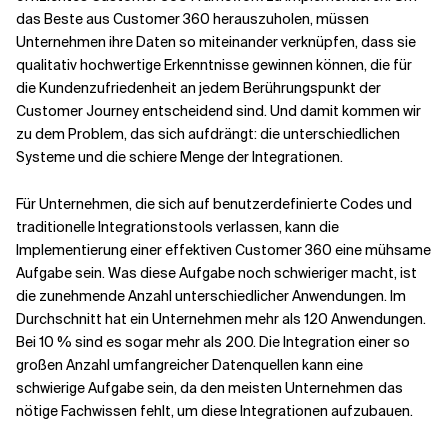
das Beste aus Customer 360 herauszuholen, müssen
Unternehmen ihre Daten so miteinander verknüpfen, dass sie
qualitativ hochwertige Erkenntnisse gewinnen können, die für
die Kundenzufriedenheit an jedem Berührungspunkt der
Customer Journey entscheidend sind. Und damit kommen wir
zu dem Problem, das sich aufdrängt: die unterschiedlichen
Systeme und die schiere Menge der Integrationen.
Für Unternehmen, die sich auf benutzerdefinierte Codes und
traditionelle Integrationstools verlassen, kann die
Implementierung einer effektiven Customer 360 eine mühsame
Aufgabe sein. Was diese Aufgabe noch schwieriger macht, ist
die zunehmende Anzahl unterschiedlicher Anwendungen. Im
Durchschnitt hat ein Unternehmen mehr als 120 Anwendungen.
Bei
10 %
sind es sogar mehr als 200. Die Integration einer so
großen Anzahl umfangreicher Datenquellen kann eine
schwierige Aufgabe sein, da den meisten Unternehmen das
nötige Fachwissen fehlt, um diese Integrationen aufzubauen.