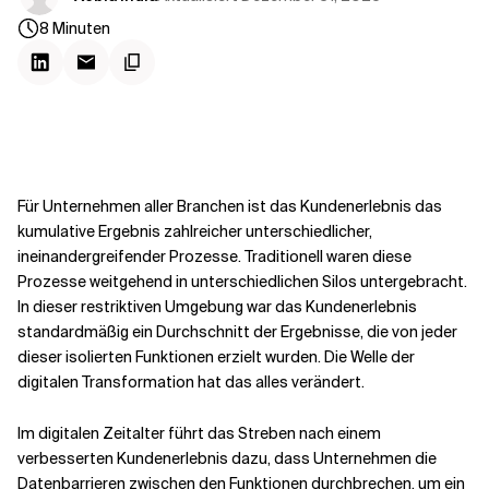
Kontextdateien
8
Minuten
Für Unternehmen aller Branchen ist das Kundenerlebnis das
kumulative Ergebnis zahlreicher unterschiedlicher,
ineinandergreifender Prozesse. Traditionell waren diese
Prozesse weitgehend in unterschiedlichen Silos untergebracht.
In dieser restriktiven Umgebung war das Kundenerlebnis
standardmäßig ein Durchschnitt der Ergebnisse, die von jeder
dieser isolierten Funktionen erzielt wurden. Die Welle der
digitalen Transformation hat das alles verändert.
Im digitalen Zeitalter führt das Streben nach einem
verbesserten Kundenerlebnis dazu, dass Unternehmen die
Datenbarrieren zwischen den Funktionen durchbrechen, um ein