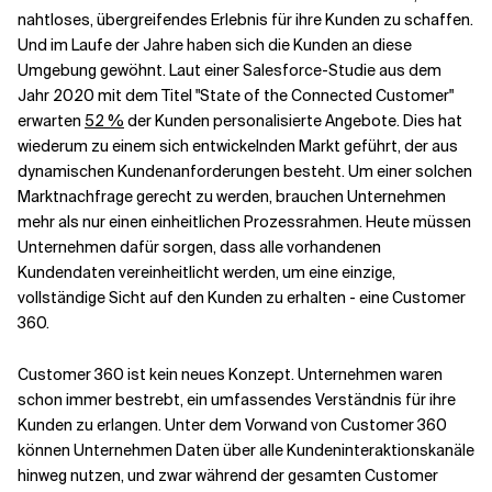
nahtloses, übergreifendes Erlebnis für ihre Kunden zu schaffen.
Und im Laufe der Jahre haben sich die Kunden an diese
Verwandte Themen
Umgebung gewöhnt. Laut einer Salesforce-Studie aus dem
Jahr 2020 mit dem Titel "State of the Connected Customer"
erwarten
52 %
der Kunden personalisierte Angebote. Dies hat
wiederum zu einem sich entwickelnden Markt geführt, der aus
dynamischen Kundenanforderungen besteht. Um einer solchen
Marktnachfrage gerecht zu werden, brauchen Unternehmen
mehr als nur einen einheitlichen Prozessrahmen. Heute müssen
Unternehmen dafür sorgen, dass alle vorhandenen
Kundendaten vereinheitlicht werden, um eine einzige,
vollständige Sicht auf den Kunden zu erhalten - eine Customer
360.
Customer 360 ist kein neues Konzept. Unternehmen waren
schon immer bestrebt, ein umfassendes Verständnis für ihre
Kunden zu erlangen. Unter dem Vorwand von Customer 360
können Unternehmen Daten über alle Kundeninteraktionskanäle
hinweg nutzen, und zwar während der gesamten Customer