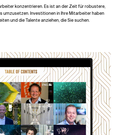
eiter konzentrieren. Es ist an der Zeit für robustere,
is umzusetzen. Investitionen in Ihre Mitarbeiter haben
eiten und die Talente anziehen, die Sie suchen.