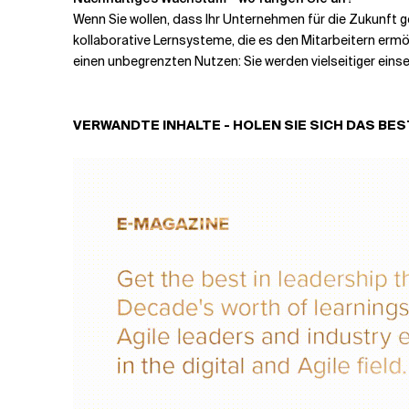
Wenn Sie wollen, dass Ihr Unternehmen für die Zukunft ge
kollaborative Lernsysteme, die es den Mitarbeitern ermög
einen unbegrenzten Nutzen: Sie werden vielseitiger einset
VERWANDTE INHALTE - HOLEN SIE SICH DAS B