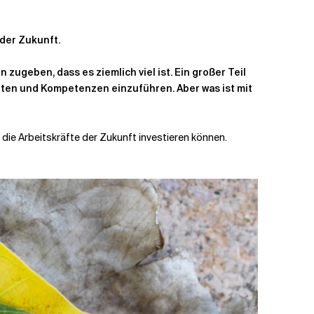
 der Zukunft.
n zugeben, dass es ziemlich viel ist. Ein großer Teil
iten und Kompetenzen einzuführen. Aber was ist mit
n die Arbeitskräfte der Zukunft investieren können.