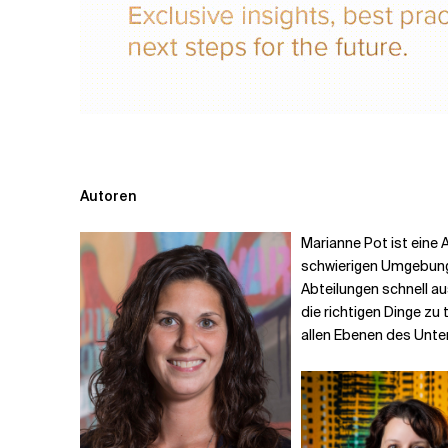
Autoren
Marianne Pot ist eine 
schwierigen Umgebunge
Abteilungen schnell au
die richtigen Dinge zu
allen Ebenen des Unte