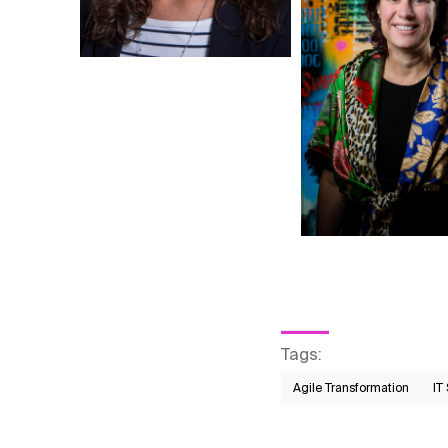
Tags
:
Agile Transformation
IT