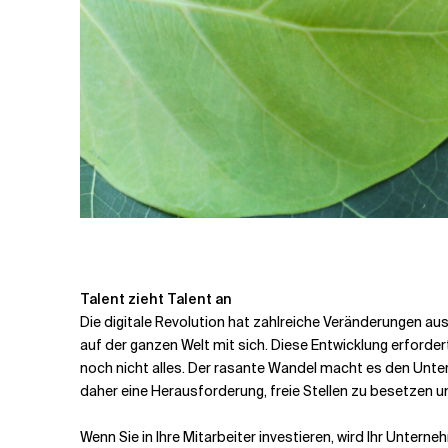
Talent zieht Talent an
Die digitale Revolution hat zahlreiche Veränderungen au
auf der ganzen Welt mit sich. Diese Entwicklung erforder
noch nicht alles. Der rasante Wandel macht es den Unter
daher eine Herausforderung, freie Stellen zu besetzen un
Wenn Sie in Ihre Mitarbeiter investieren, wird Ihr Unter