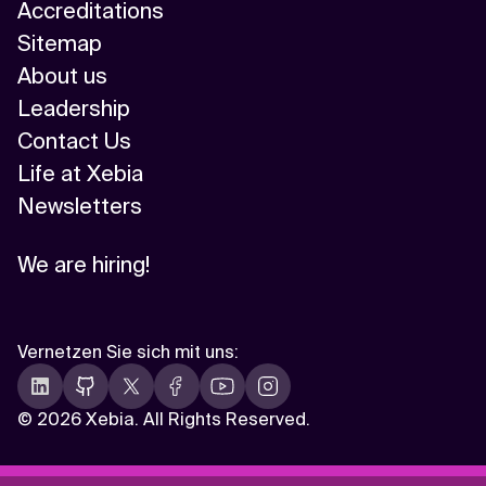
Accreditations
Sitemap
About us
Leadership
Contact Us
Life at Xebia
Newsletters
We are hiring!
Vernetzen Sie sich mit uns
:
©
2026 Xebia. All Rights Reserved.