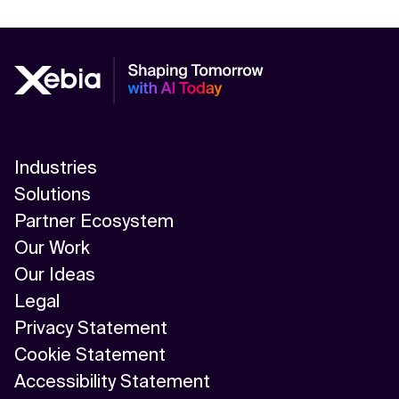
Industries
Solutions
Partner Ecosystem
Our Work
Our Ideas
Legal
Privacy Statement
Cookie Statement
Accessibility Statement