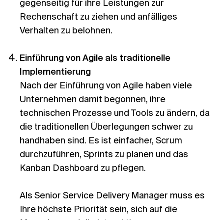
gegenseitig für ihre Leistungen zur
Rechenschaft zu ziehen und anfälliges
Verhalten zu belohnen.
Einführung von Agile als traditionelle
Implementierung
Nach der Einführung von Agile haben viele
Unternehmen damit begonnen, ihre
technischen Prozesse und Tools zu ändern, da
die traditionellen Überlegungen schwer zu
handhaben sind. Es ist einfacher, Scrum
durchzuführen, Sprints zu planen und das
Kanban Dashboard zu pflegen.
Als Senior Service Delivery Manager muss es
Ihre höchste Priorität sein, sich auf die