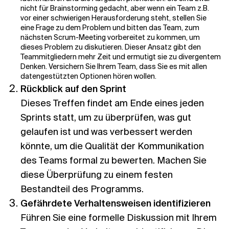
nicht für Brainstorming gedacht, aber wenn ein Team z.B.
vor einer schwierigen Herausforderung steht, stellen Sie
eine Frage zu dem Problem und bitten das Team, zum
nächsten Scrum-Meeting vorbereitet zu kommen, um
dieses Problem zu diskutieren. Dieser Ansatz gibt den
Teammitgliedern mehr Zeit und ermutigt sie zu divergentem
Denken. Versichern Sie Ihrem Team, dass Sie es mit allen
datengestützten Optionen hören wollen.
Rückblick auf den Sprint
Dieses Treffen findet am Ende eines jeden
Sprints statt, um zu überprüfen, was gut
gelaufen ist und was verbessert werden
könnte, um die Qualität der Kommunikation
des Teams formal zu bewerten. Machen Sie
diese Überprüfung zu einem festen
Bestandteil des Programms.
Gefährdete Verhaltensweisen identifizieren
Führen Sie eine formelle Diskussion mit Ihrem