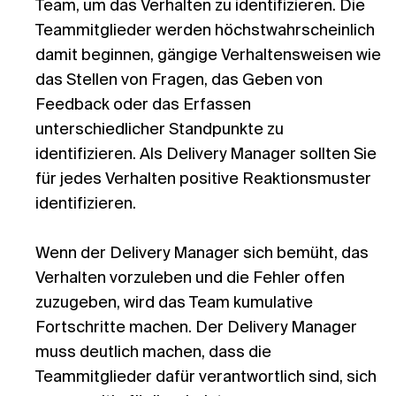
Team, um das Verhalten zu identifizieren. Die
Teammitglieder werden höchstwahrscheinlich
damit beginnen, gängige Verhaltensweisen wie
das Stellen von Fragen, das Geben von
Feedback oder das Erfassen
unterschiedlicher Standpunkte zu
identifizieren. Als Delivery Manager sollten Sie
für jedes Verhalten positive Reaktionsmuster
identifizieren.
Wenn der Delivery Manager sich bemüht, das
Verhalten vorzuleben und die Fehler offen
zuzugeben, wird das Team kumulative
Fortschritte machen. Der Delivery Manager
muss deutlich machen, dass die
Teammitglieder dafür verantwortlich sind, sich