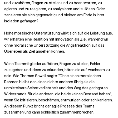
und zuzuhören, Fragen zu stellen und zu beantworten, zu
agieren und zu reagieren, zu analysieren und zu lösen. Oder
zensieren sie sich gegenseitig und bleiben am Ende in ihrer
Isolation gefangen?
Hohe moralische Unterstützung wirkt sich auf die Leistung aus,
wir erhalten eine Reaktion mit Innovation als Ziel, während wir
ohne moralische Unterstützung die Angstreaktion auf das
Überleben als Ziel ansehen können.
Wenn Teammitglieder aufhören, Fragen zu stellen, Fehler
zuzugeben und Ideen zu erkunden, hören sie auf, wachsam zu
sein. Wie Thomas Sowell sagte: "Ohne einen moralischen
Rahmen bleibt den einen nichts anderes übrig als die
unmittelbare Selbstverliebtheit und den Weg des geringsten
Widerstands für die anderen, die beide keinen Bestand haben",
wenn Sie kritisieren, beschämen, entmutigen oder schikanieren.
An diesem Punkt bricht der agile Prozess des Teams
zusammen und kann schließlich zusammenbrechen.