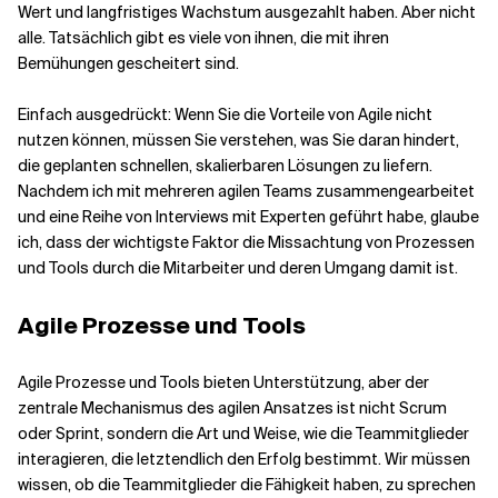
Wert und langfristiges Wachstum ausgezahlt haben. Aber nicht
alle. Tatsächlich gibt es viele von ihnen, die mit ihren
Verwandte Themen
Bemühungen gescheitert sind.
Einfach ausgedrückt: Wenn Sie die Vorteile von Agile nicht
nutzen können, müssen Sie verstehen, was Sie daran hindert,
die geplanten schnellen, skalierbaren Lösungen zu liefern.
Nachdem ich mit mehreren agilen Teams zusammengearbeitet
und eine Reihe von Interviews mit Experten geführt habe, glaube
ich, dass der wichtigste Faktor die Missachtung von Prozessen
und Tools durch die Mitarbeiter und deren Umgang damit ist.
Agile Prozesse und Tools
Agile Prozesse und Tools bieten Unterstützung, aber der
zentrale Mechanismus des agilen Ansatzes ist nicht Scrum
oder Sprint, sondern die Art und Weise, wie die Teammitglieder
interagieren, die letztendlich den Erfolg bestimmt. Wir müssen
wissen, ob die Teammitglieder die Fähigkeit haben, zu sprechen