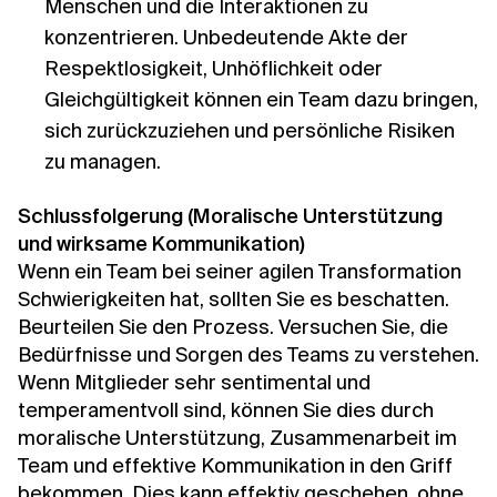
Menschen und die Interaktionen zu
konzentrieren. Unbedeutende Akte der
Respektlosigkeit, Unhöflichkeit oder
Gleichgültigkeit können ein Team dazu bringen,
sich zurückzuziehen und persönliche Risiken
zu managen.
Schlussfolgerung (Moralische Unterstützung
und wirksame Kommunikation)
Wenn ein Team bei seiner agilen Transformation
Schwierigkeiten hat, sollten Sie es beschatten.
Beurteilen Sie den Prozess. Versuchen Sie, die
Bedürfnisse und Sorgen des Teams zu verstehen.
Wenn Mitglieder sehr sentimental und
temperamentvoll sind, können Sie dies durch
moralische Unterstützung, Zusammenarbeit im
Team und effektive Kommunikation in den Griff
bekommen. Dies kann effektiv geschehen, ohne