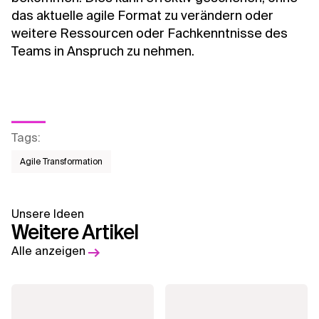
das aktuelle agile Format zu verändern oder
weitere Ressourcen oder Fachkenntnisse des
Teams in Anspruch zu nehmen.
Tags
:
Agile Transformation
Unsere Ideen
Weitere Artikel
Alle anzeigen