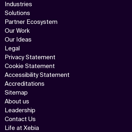
Industries
Solutions
Partner Ecosystem
Our Work
Our Ideas
Legal
Privacy Statement
Cookie Statement
Accessibility Statement
Accreditations
Sitemap
About us
Leadership
Contact Us
Life at Xebia